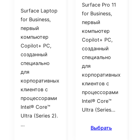
Surface Pro 11
Surface Laptop
for Business,
for Business,
первый
первый
компьютер
компьютер
Copilot+ PC,
Copilot+ PC,
созданный
созданный
специально
специально
для
для
корпоративных
корпоративных
клиентов с
клиентов с
процессорами
процессорами
Intel® Core™
Intel® Core™
Ultra (Series…
Ultra (Series 2).
…
Выбрать