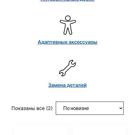
Адаптивные аксессуары
Замена деталей
Сортировка:
Показаны все (2)
самые
недавние