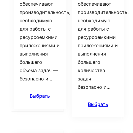
обеспечивают
обеспечивают
производительность,
производительность,
необходимую
необходимую
для работы с
для работы с
ресурсоемкими
ресурсоемкими
приложениями и
приложениями и
выполнения
выполнения
большего
большего
объема задач —
количества
безопасно и…
задач —
безопасно и…
Выбрать
Выбрать