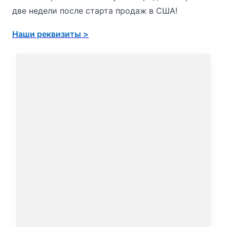
две недели после старта продаж в США!
Наши реквизиты >