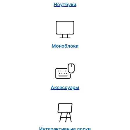
Ноутбуки
Моноблоки
Аксессуары
Интерактивные доски