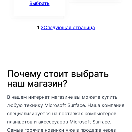
Выбрать
1
2
Следующая страница
Почему стоит выбрать
наш магазин?
В нашем интернет магазине вы можете купить
любую технику Microsoft Surface. Наша компания
специализируется на поставках компьютеров,
планшетов и аксессуаров Microsoft Surface.
Самые горячие новинки уже в продаже через