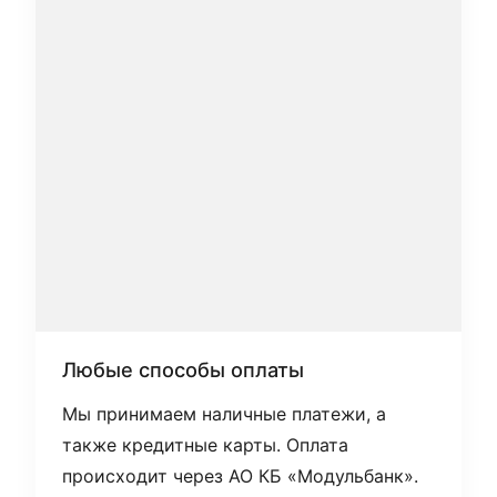
Любые способы оплаты
Мы принимаем наличные платежи, а
также кредитные карты. Оплата
происходит через АО КБ «Модульбанк».