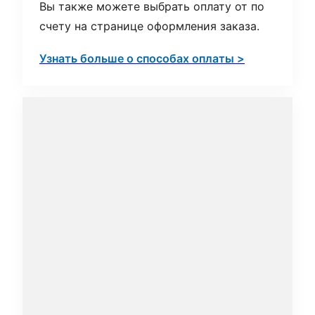
Вы также можете выбрать оплату от по
счету на странице оформления заказа.
Узнать больше о способах оплаты >