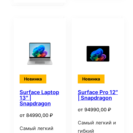
Новинка
Новинка
Surface Laptop
Surface Pro 12″
13″ |
| Snapdragon
Snapdragon
от
94990,00
₽
от
84990,00
₽
Самый легкий и
Самый легкий
гибкий