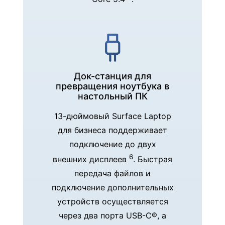
Док-станция для
превращения ноутбука в
настольный ПК
13-дюймовый Surface Laptop
для бизнеса поддерживает
подключение до двух
6
внешних дисплеев
. Быстрая
передача файлов и
подключение дополнительных
устройств осуществляется
через два порта USB-C®, а