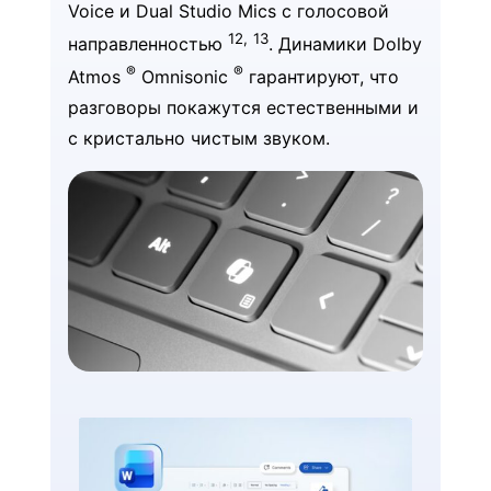
Voice и Dual Studio Mics с голосовой
12,
13
направленностью
. Динамики Dolby
®
®
Atmos
Omnisonic
гарантируют, что
разговоры покажутся естественными и
с кристально чистым звуком.