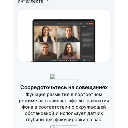
интеллекта
.
Сосредоточьтесь на совещаниях
Функция размытия в портретном
режиме настраивает эффект размытия
фона в соответствии с окружающей
обстановкой и использует датчик
глубины для фокусировки на вас.