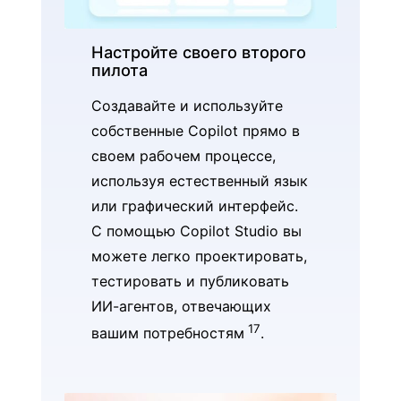
Настройте своего второго
пилота
Создавайте и используйте
собственные Copilot прямо в
своем рабочем процессе,
используя естественный язык
или графический интерфейс.
С помощью Copilot Studio вы
можете легко проектировать,
тестировать и публиковать
ИИ-агентов, отвечающих
17
вашим потребностям
.