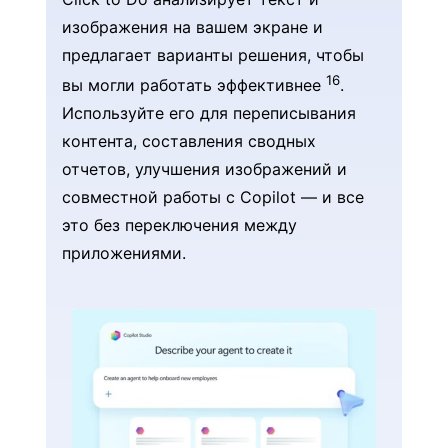
изображения на вашем экране и
предлагает варианты решения, чтобы
16
вы могли работать эффективнее
.
Используйте его для переписывания
контента, составления сводных
отчетов, улучшения изображений и
совместной работы с Copilot — и все
это без переключения между
приложениями.