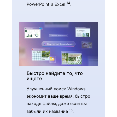
14
PowerPoint и Excel
.
Быстро найдите то, что
ищете
Улучшенный поиск Windows
экономит ваше время, быстро
находя файлы, даже если вы
15
забыли их название
.