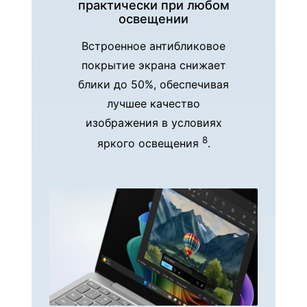
практически при любом
освещении
Встроенное антибликовое
покрытие экрана снижает
блики до 50%, обеспечивая
лучшее качество
изображения в условиях
8
яркого освещения
.