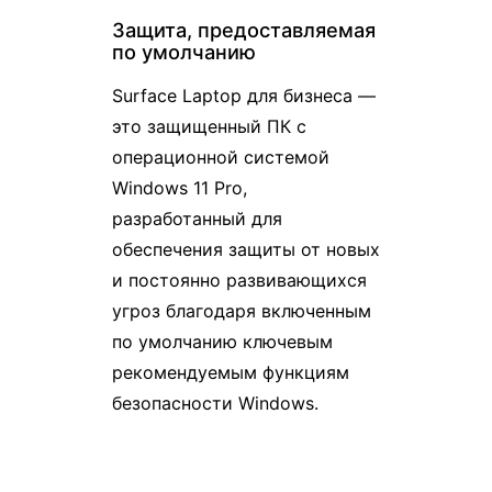
Защита, предоставляемая
по умолчанию
Surface Laptop для бизнеса —
это защищенный ПК с
операционной системой
Windows 11 Pro,
разработанный для
обеспечения защиты от новых
и постоянно развивающихся
угроз благодаря включенным
по умолчанию ключевым
рекомендуемым функциям
безопасности Windows.