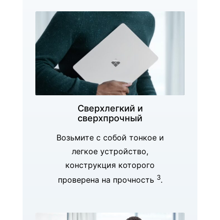
Сверхлегкий и
сверхпрочный
Возьмите с собой тонкое и
легкое устройство,
конструкция которого
3
проверена на прочность
.