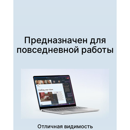
Предназначен для
повседневной работы
Отличная видимость