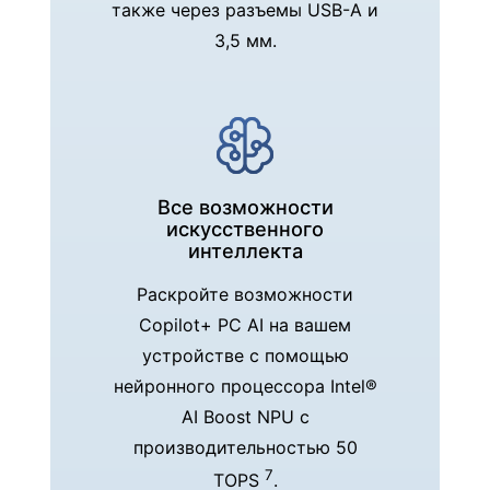
также через разъемы USB-A и
3,5 мм.
Все возможности
искусственного
интеллекта
Раскройте возможности
Copilot+ PC AI на вашем
устройстве с помощью
нейронного процессора Intel®
AI Boost NPU с
производительностью 50
7
TOPS
.