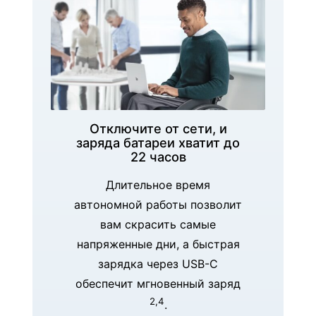
Отключите от сети, и
заряда батареи хватит до
22 часов
Длительное время
автономной работы позволит
вам скрасить самые
напряженные дни, а быстрая
зарядка через USB-C
обеспечит мгновенный заряд
2,4
.