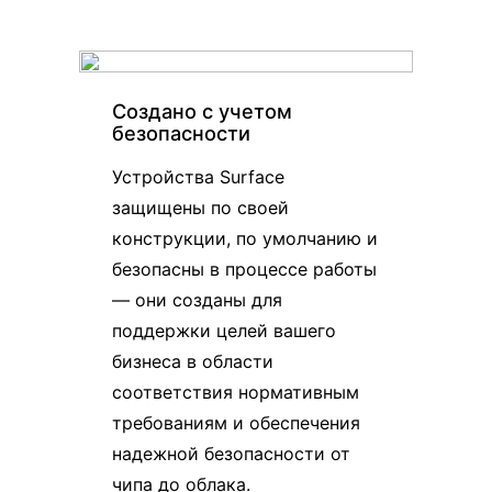
Создано с учетом
безопасности
Устройства Surface
защищены по своей
конструкции, по умолчанию и
безопасны в процессе работы
— они созданы для
поддержки целей вашего
бизнеса в области
соответствия нормативным
требованиям и обеспечения
надежной безопасности от
чипа до облака.