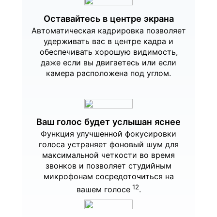
Оставайтесь в центре экрана
Автоматическая кадрировка позволяет
удерживать вас в центре кадра и
обеспечивать хорошую видимость,
даже если вы двигаетесь или если
камера расположена под углом.
Ваш голос будет услышан яснее
Функция улучшенной фокусировки
голоса устраняет фоновый шум для
максимальной четкости во время
звонков и позволяет студийным
микрофонам сосредоточиться на
12
вашем голосе
.