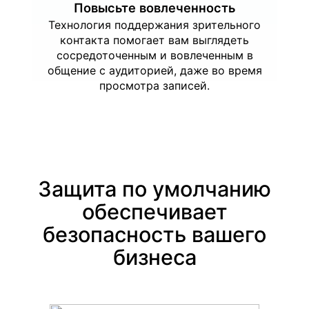
Повысьте вовлеченность
Технология поддержания зрительного
контакта помогает вам выглядеть
сосредоточенным и вовлеченным в
общение с аудиторией, даже во время
просмотра записей.
Защита по умолчанию
обеспечивает
безопасность вашего
бизнеса