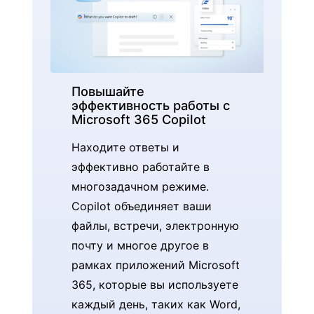
Повышайте
эффективность работы с
Microsoft 365 Copilot
Находите ответы и
эффективно работайте в
многозадачном режиме.
Copilot объединяет ваши
файлы, встречи, электронную
почту и многое другое в
рамках приложений Microsoft
365, которые вы используете
каждый день, таких как Word,