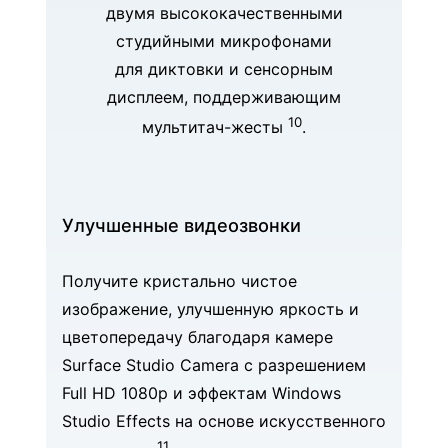
двумя высококачественными
студийными микрофонами
для диктовки и сенсорным
дисплеем, поддерживающим
10
мультитач-жесты
.
Улучшенные видеозвонки
Получите кристально чистое
изображение, улучшенную яркость и
цветопередачу благодаря камере
Surface Studio Camera с разрешением
Full HD 1080p и эффектам Windows
Studio Effects на основе искусственного
11