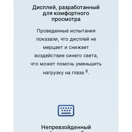
Дисплей, разработанный
для комфортного
просмотра
Проведенные испытания
показали, что дисплей не
мерцает и снижает
воздействие синего света,
что может помочь уменьшить
8
нагрузку на глаза
.
Непревзойденный