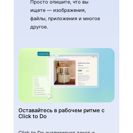
Просто опишите, что вы
ищете — изображения,
файлы, приложения и многое
другое.
Оставайтесь в рабочем ритме с
Click to Do
Click to Do анализирует текст и