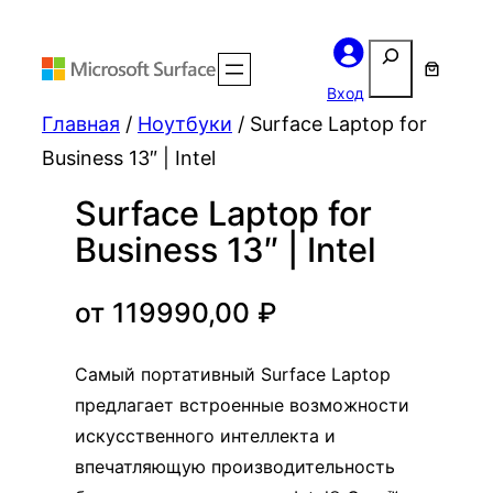
Поиск
Вход
Главная
/
Ноутбуки
/ Surface Laptop for
Business 13″ | Intel
Surface Laptop for
Business 13″ | Intel
от
119990,00
₽
Самый портативный Surface Laptop
предлагает встроенные возможности
искусственного интеллекта и
впечатляющую производительность