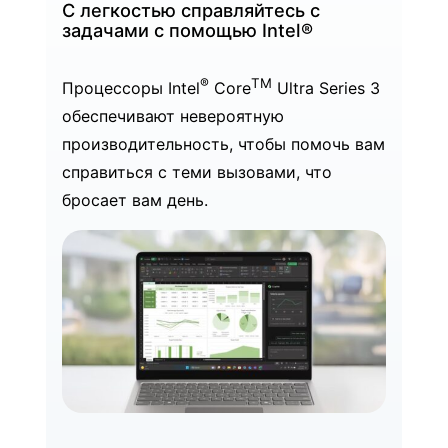
С легкостью справляйтесь с
задачами с помощью Intel®
®
TM
Процессоры Intel
Core
Ultra Series 3
обеспечивают невероятную
производительность, чтобы помочь вам
справиться с теми вызовами, что
бросает вам день.