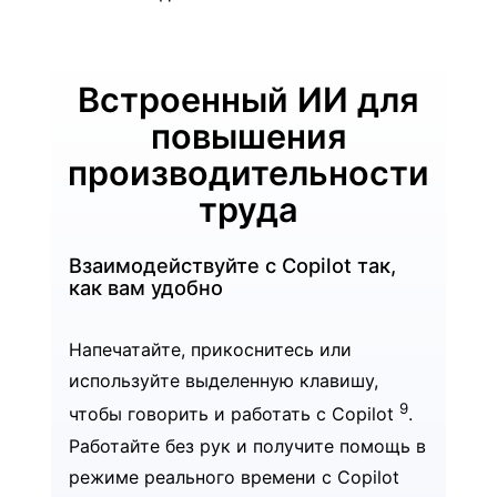
Встроенный ИИ для
повышения
производительности
труда
Взаимодействуйте с Copilot так,
как вам удобно
Напечатайте, прикоснитесь или
используйте выделенную клавишу,
9
чтобы говорить и работать с Copilot
.
Работайте без рук и получите помощь в
режиме реального времени с Copilot