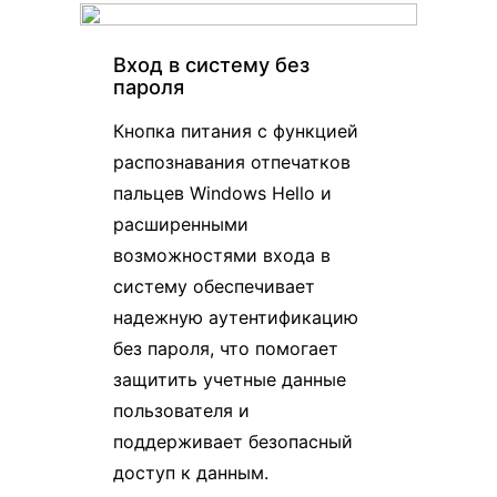
Вход в систему без
пароля
Кнопка питания с функцией
распознавания отпечатков
пальцев Windows Hello и
расширенными
возможностями входа в
систему обеспечивает
надежную аутентификацию
без пароля, что помогает
защитить учетные данные
пользователя и
поддерживает безопасный
доступ к данным.