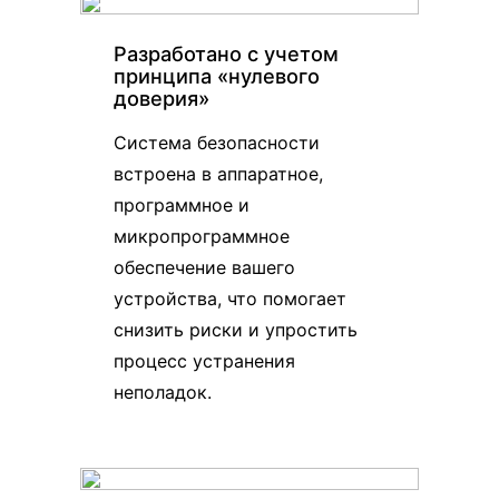
Разработано с учетом
принципа «нулевого
доверия»
Система безопасности
встроена в аппаратное,
программное и
микропрограммное
обеспечение вашего
устройства, что помогает
снизить риски и упростить
процесс устранения
неполадок.