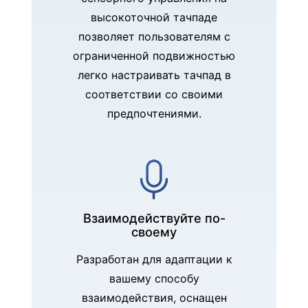
высокоточной тачпаде
позволяет пользователям с
ограниченной подвижностью
легко настраивать тачпад в
соответствии со своими
предпочтениями.
Взаимодействуйте по-
своему
Разработан для адаптации к
вашему способу
взаимодействия, оснащен