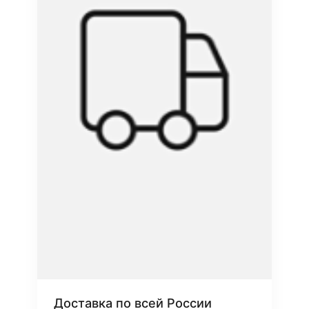
Доставка по всей России