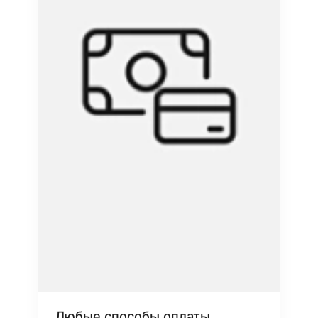
Любые способы оплаты