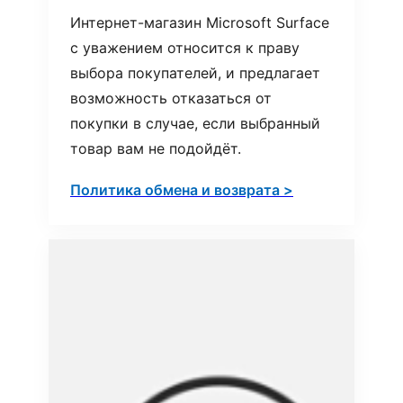
Интернет-магазин Microsoft Surface
с уважением относится к праву
выбора покупателей, и предлагает
возможность отказаться от
покупки в случае, если выбранный
товар вам не подойдёт.
Политика обмена и возврата >