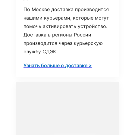
По Москве доставка производится
нашими курьерами, которые могут
помочь активировать устройство.
Доставка в регионы России
производится через курьерскую
службу СДЭК.
Узнать больше о доставке >