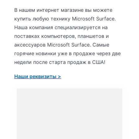
В нашем интернет магазине вы можете
купить любую технику Microsoft Surface.
Наша компания специализируется на
поставках компьютеров, планшетов и
аксессуаров Microsoft Surface. Самые
горячие новинки уже в продаже через две
недели после старта продаж в США!
Наши реквизиты >