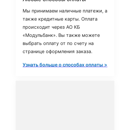
Мы принимаем наличные платежи, а
также кредитные карты. Оплата
происходит через АО КБ
«Модульбанк». Вы также можете
выбрать оплату от по счету на
странице оформления заказа.
Узнать больше о способах оплаты >