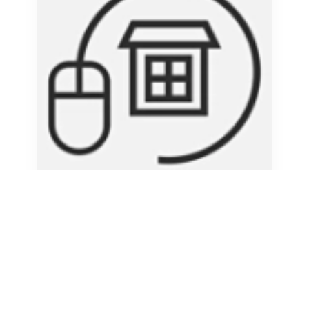
Пользовательское соглашени