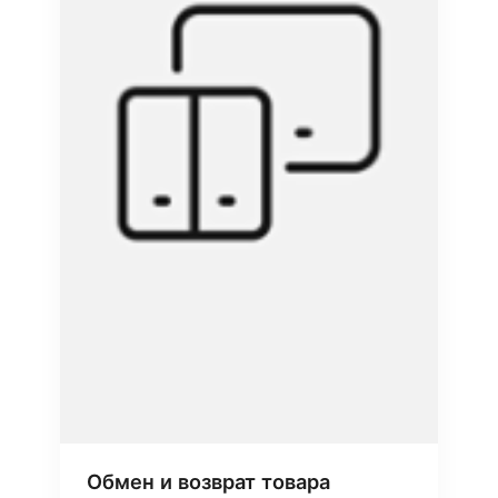
Обмен и возврат товара