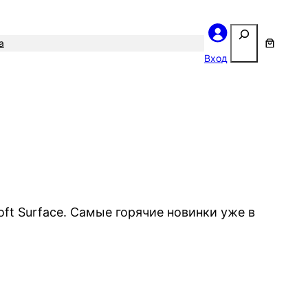
Поиск
а
Вход
ft Surface. Самые горячие новинки уже в