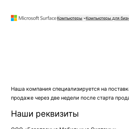
Перейти
к
Компьютеры
Компьютеры для биз
содержимому
Наша компания специализируется на поставка
продаже через две недели после старта прод
Наши реквизиты