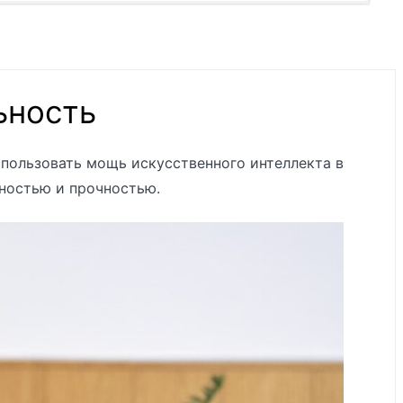
ьность
использовать мощь искусственного интеллекта в
ностью и прочностью.