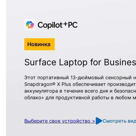
Новинка
Surface Laptop for Busine
Этот портативный 13-дюймовый сенсорный н
Snapdragon® X Plus обеспечивает производит
аккумулятора в течение всего дня и безопасн
облако» для продуктивной работы в любом м
Смотреть ви
Выберите свое устройство >