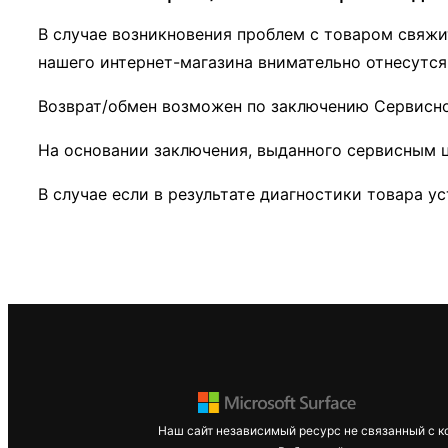
В случае возникновения проблем с товаром свяжит
нашего интернет-магазина внимательно отнесутся
Возврат/обмен возможен по заключению Сервисног
На основании заключения, выданного сервисным ц
В случае если в результате диагностики товара у
Наш сайт независимый ресурс не связанный с к