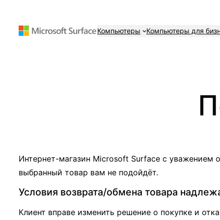
Перейти
к
Компьютеры
Компьютеры для биз
содержимому
П
Интернет-магазин Microsoft Surface с уважением 
выбранный товар вам не подойдёт.
Условия возврата/обмена товара надлеж
Клиент вправе изменить решение о покупке и отка