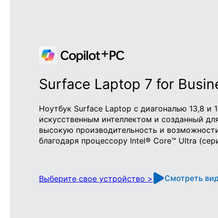
Surface Laptop 7 for Busin
Ноутбук Surface Laptop с диагональю 13,8 и
искусственным интеллектом и созданный для
высокую производительность и возможности
благодаря процессору Intel® Core™ Ultra (сер
Смотреть ви
Выберите свое устройство >