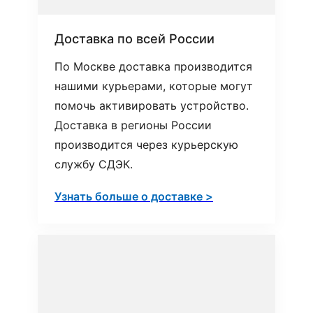
Доставка по всей России
По Москве доставка производится
нашими курьерами, которые могут
помочь активировать устройство.
Доставка в регионы России
производится через курьерскую
службу СДЭК.
Узнать больше о доставке >