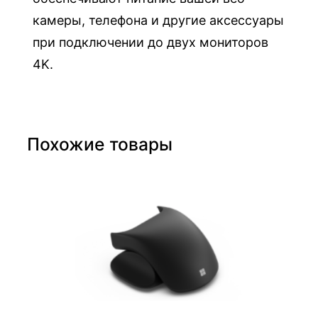
камеры, телефона и другие аксессуары
при подключении до двух мониторов
4K.
Похожие товары