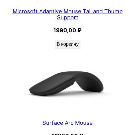
Microsoft Adaptive Mouse Tail and Thumb
Support
1990,00
₽
В корзину
Surface Arc Mouse