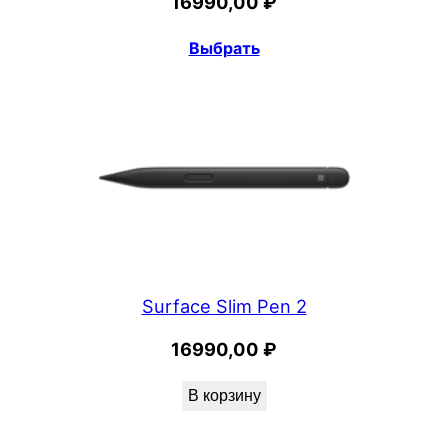
16990,00
₽
Выбрать
Surface Slim Pen 2
16990,00
₽
В корзину