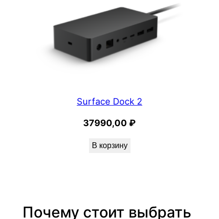
Surface Dock 2
37990,00
₽
В корзину
Почему стоит выбрать