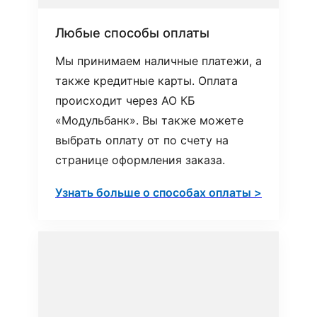
Любые способы оплаты
Мы принимаем наличные платежи, а
также кредитные карты. Оплата
происходит через АО КБ
«Модульбанк». Вы также можете
выбрать оплату от по счету на
странице оформления заказа.
Узнать больше о способах оплаты >