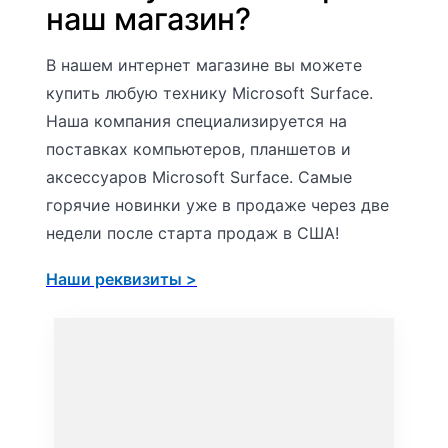
наш магазин?
В нашем интернет магазине вы можете
купить любую технику Microsoft Surface.
Наша компания специализируется на
поставках компьютеров, планшетов и
аксессуаров Microsoft Surface. Самые
горячие новинки уже в продаже через две
недели после старта продаж в США!
Наши реквизиты >