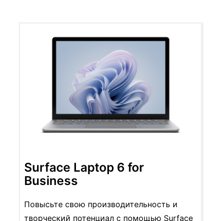
Surface Laptop 6 for
Business
Повысьте свою производительность и
творческий потенциал с помощью Surface