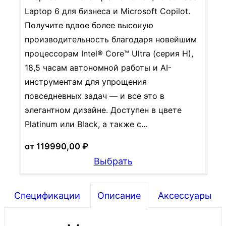
Laptop 6 для бизнеса и Microsoft Copilot.
Получите вдвое более высокую
производительность благодаря новейшим
процессорам Intel® Core™ Ultra (серия H),
18,5 часам автономной работы и AI-
инструментам для упрощения
повседневных задач — и все это в
элегантном дизайне. Доступен в цвете
Platinum или Black, а также с…
от
119990,00
₽
Выбрать
Спецификации
Описание
Аксессуары