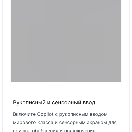
Рукописный и сенсорный ввод
Включите Copilot с рукописным вводом
мирового класса и сенсорным экраном для
поиска, обобщения и подключения.