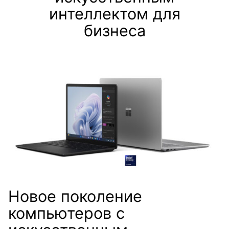
интеллектом для
бизнеса
Новое поколение
компьютеров с