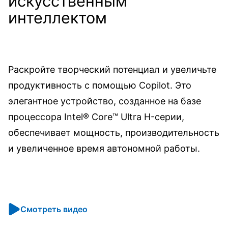
искусственным
интеллектом
Раскройте творческий потенциал и увеличьте
продуктивность с помощью Copilot. Это
элегантное устройство, созданное на базе
процессора Intel® Core™ Ultra H-серии,
обеспечивает мощность, производительность
и увеличенное время автономной работы.
Смотреть видео