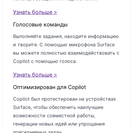
Узнать больше >
Голосовые команды
Выполняйте задания, находите информацию
и творите. С помощью микрофона Surface
вы можете полностью взаимодействовать с
Copilot с помощью голоса.
Узнать больше >
Оптимизирован для Copilot
Copilot был протестирован на устройствах
Surface, чтобы обеспечить наилучшие
возможности совместной работы,
генерации новых идей или упрощения
повседневных задач.