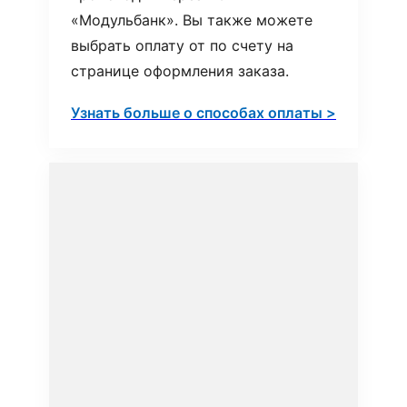
«Модульбанк». Вы также можете
выбрать оплату от по счету на
странице оформления заказа.
Узнать больше о способах оплаты >