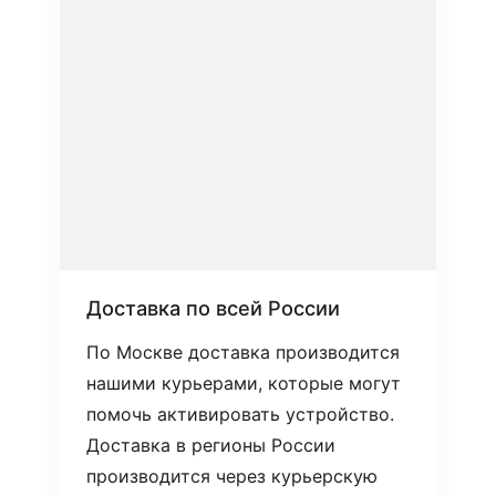
Доставка по всей России
По Москве доставка производится
нашими курьерами, которые могут
помочь активировать устройство.
Доставка в регионы России
производится через курьерскую