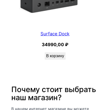
Surface Dock
34990,00
₽
В корзину
Почему стоит выбрать
наш магазин?
В нашем интернет магазине вы можете