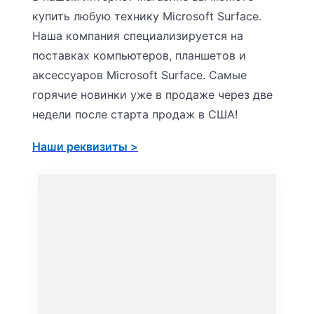
купить любую технику Microsoft Surface.
Наша компания специализируется на
поставках компьютеров, планшетов и
аксессуаров Microsoft Surface. Самые
горячие новинки уже в продаже через две
недели после старта продаж в США!
Наши реквизиты >