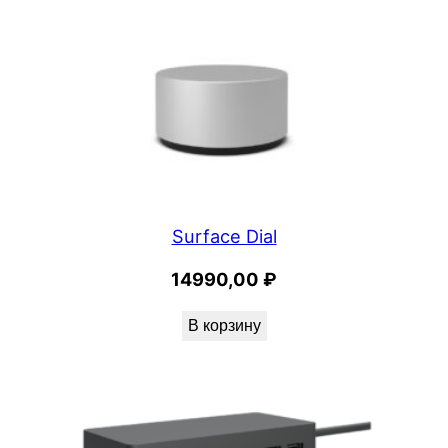
Surface Dial
14990,00
₽
В корзину