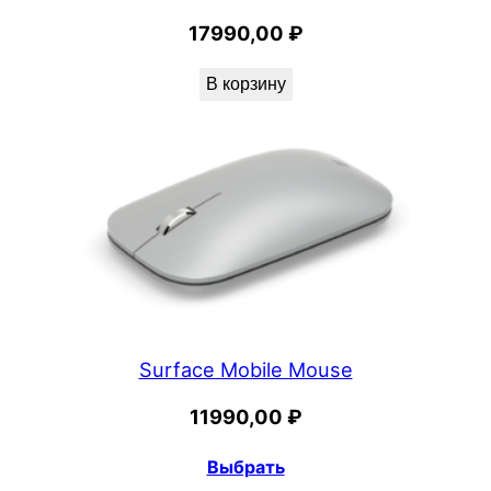
17990,00
₽
В корзину
Surface Mobile Mouse
11990,00
₽
Выбрать