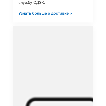
службу СДЭК.
Узнать больше о доставке >