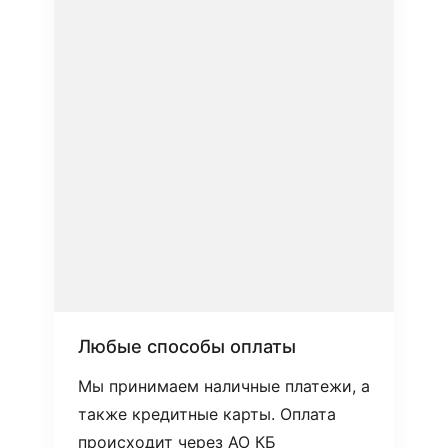
Любые способы оплаты
Мы принимаем наличные платежи, а
также кредитные карты. Оплата
происходит через АО КБ