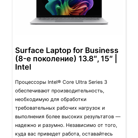
Surface Laptop for Business
(8-е поколение) 13.8″, 15″ |
Intel
Процессоры Intel® Core Ultra Series 3
обеспечивают производительность,
необходимую для обработки
требовательных рабочих нагрузок и
выполнения более высоких результатов —
надежно и разумно. Независимо от того,
куда вас приведет работа, оставайтесь