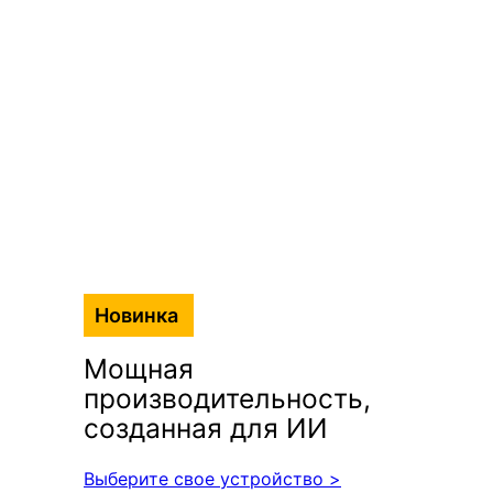
Новинка
Мощная
производительность,
созданная для ИИ
Выберите свое устройство >