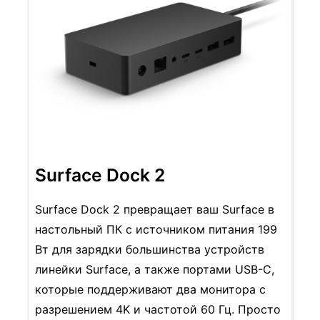
Surface Dock 2
Surface Dock 2 превращает ваш Surface в
настольный ПК с источником питания 199
Вт для зарядки большинства устройств
линейки Surface, а также портами USB-C,
которые поддерживают два монитора с
разрешением 4K и частотой 60 Гц. Просто