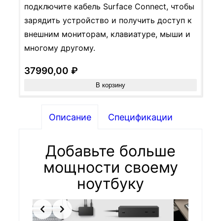
подключите кабель Surface Connect, чтобы
зарядить устройство и получить доступ к
внешним мониторам, клавиатуре, мыши и
многому другому.
37990,00
₽
В корзину
Описание
Спецификации
Добавьте больше
мощности своему
ноутбуку