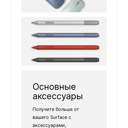
Основные
аксессуары
Получите больше от
вашего Surface с
аксессуарами,