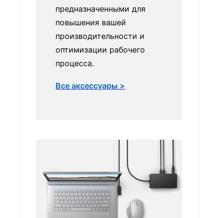
предназначенными для
повышения вашей
производительности и
оптимизации рабочего
процесса.
Все аксессуары >