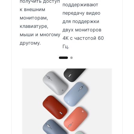
получить доступ
поддерживают
к внешним
передачу видео
мониторам,
для поддержки
клавиатуре,
двух мониторов
мыши и многому
4K с частотой 60
другому.
Гц.