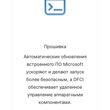
Прошивка
Автоматические обновления
встроенного ПО Microsoft
ускоряют и делают запуск
более безопасным, а DFCI
обеспечивает удаленное
управление аппаратными
компонентами.