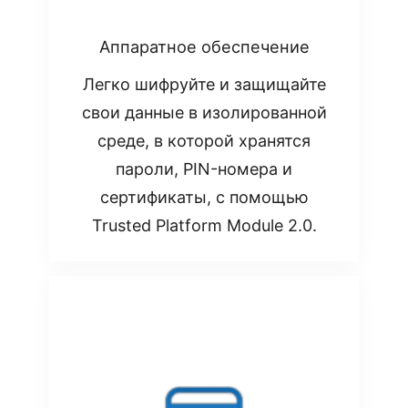
Аппаратное обеспечение
Легко шифруйте и защищайте
свои данные в изолированной
среде, в которой хранятся
пароли, PIN-номера и
сертификаты, с помощью
Trusted Platform Module 2.0.