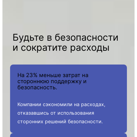
Будьте в безопасности
и сократите расходы
На 23% меньше затрат на
стороннюю поддержку и
безопасность.
Компании сэкономили на расходах,
отказавшись от использования
сторонних решений безопасности.