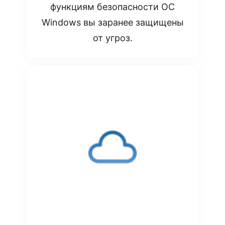
функциям безопасности ОС
Windows вы заранее защищены
от угроз.