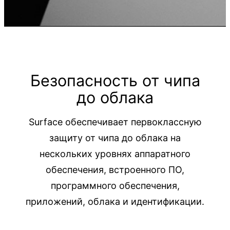
Безопасность от чипа
до облака
Surface обеспечивает первоклассную
защиту от чипа до облака на
нескольких уровнях аппаратного
обеспечения, встроенного ПО,
программного обеспечения,
приложений, облака и идентификации.