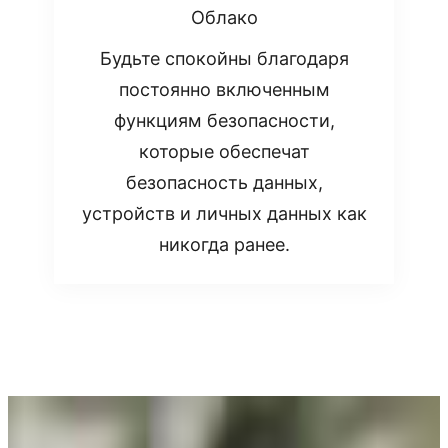
Облако
Будьте спокойны благодаря
постоянно включенным
функциям безопасности,
которые обеспечат
безопасность данных,
устройств и личных данных как
никогда ранее.