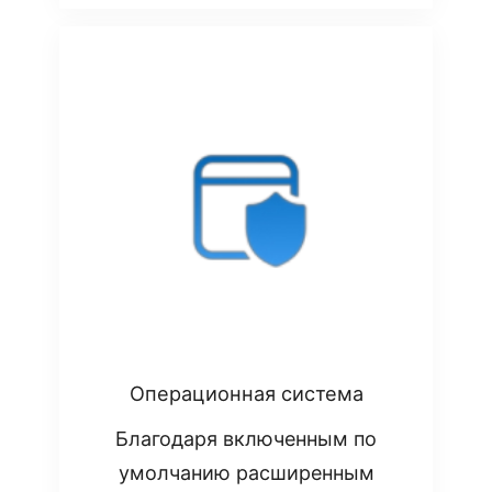
Операционная система
Благодаря включенным по
умолчанию расширенным