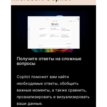
Получите ответы на сложные
вопросы
Copilot поможет вам найти
необходимые ответы, обобщить
важные моменты, а также сравнить,
проанализировать и визуализировать
ваши данные.