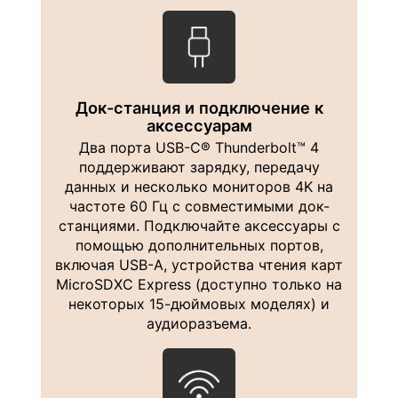
Док-станция и подключение к
аксессуарам
Два порта USB-C® Thunderbolt™ 4
поддерживают зарядку, передачу
данных и несколько мониторов 4K на
частоте 60 Гц с совместимыми док-
станциями. Подключайте аксессуары с
помощью дополнительных портов,
включая USB-A, устройства чтения карт
MicroSDXC Express (доступно только на
некоторых 15-дюймовых моделях) и
аудиоразъема.