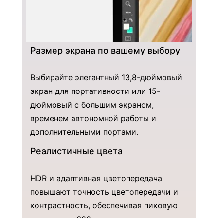
Размер экрана по вашему выбору
Выбирайте элегантный 13,8-дюймовый
экран для портативности или 15-
дюймовый с большим экраном,
временем автономной работы и
дополнительными портами.
Реалистичные цвета
HDR и адаптивная цветопередача
повышают точность цветопередачи и
контрастность, обеспечивая пиковую