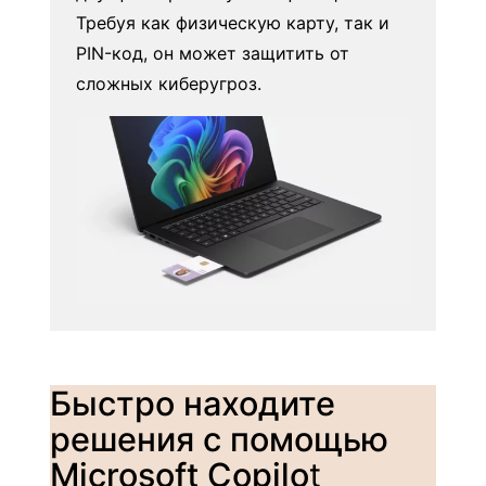
Требуя как физическую карту, так и
PIN-код, он может защитить от
сложных киберугроз.
Быстро находите
решения с помощью
Microsoft Copilo
t