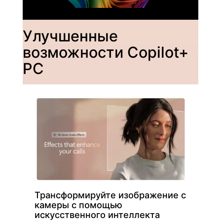
Улучшенные
возможности Copilot+
PC
Трансформируйте изображение с
камеры с помощью
искусственного интеллекта