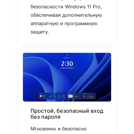
безопасности Windows 11 Pro,
обеспечивая дополнительную
аппаратную и программную
защиту.
Простой, безопасный вход
без пароля
Мгновенно и безопасно