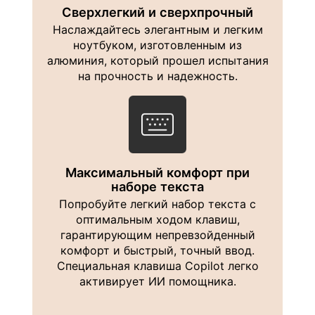
Сверхлегкий и сверхпрочный
Наслаждайтесь элегантным и легким
ноутбуком, изготовленным из
алюминия, который прошел испытания
на прочность и надежность.
Максимальный комфорт при
наборе текста
Попробуйте легкий набор текста с
оптимальным ходом клавиш,
гарантирующим непревзойденный
комфорт и быстрый, точный ввод.
Специальная клавиша Copilot легко
активирует ИИ помощника.