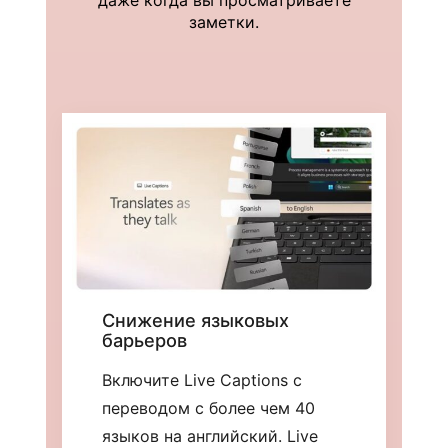
заметки.
Снижение языковых
барьеров
Включите Live Captions с
переводом с более чем 40
языков на английский. Live