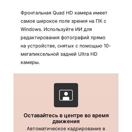
Фронтальная Quad HD камера имеет
самое широкое поле зрения на ПК с
Windows. Используйте ИИ для
редактирования фотографий прямо
на устройстве, снятых с помощью 10-
мегапиксельной задней Ultra HD
камеры.
Оставайтесь в центре во время
движения
Автоматическое кадрирование в