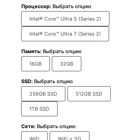
Процессор
:
Выбрать опцию
Intel® Core™ Ultra 5 (Series 2)
Intel® Core™ Ultra 7 (Series 2)
Память
:
Выбрать опцию
16GB
32GB
SSD
:
Выбрать опцию
256GB SSD
512GB SSD
1TB SSD
Сети
:
Выбрать опцию
WiFi
WiFi + 5G