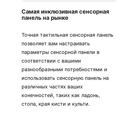
Самая инклюзивная сенсорная
панель на рынке
Точная тактильная сенсорная панель
позволяет вам настраивать
параметры сенсорной панели в
соответствии с вашими
разнообразными потребностями и
использовать сенсорную панель на
различных частях ваших
конечностей, таких как ладонь,
стопа, края кисти и культи.