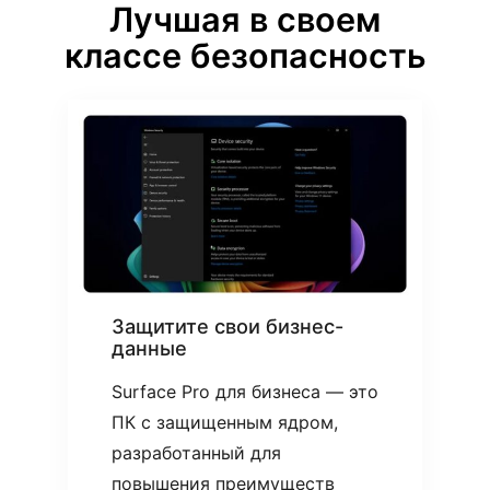
Лучшая в своем
классе безопасность
Защитите свои бизнес-
данные
Surface Pro для бизнеса — это
ПК с защищенным ядром,
разработанный для
повышения преимуществ