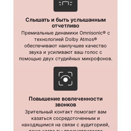
Слышать и быть услышанным
отчетливо
Премиальные динамики Omnisonic® с
технологией Dolby Atmos®
обеспечивают наилучшее качество
звука и усиливают ваш голос с
помощью двух студийных микрофонов.
Повышение вовлеченности
звонков
Зрительный контакт помогает вам
казаться сосредоточенным и
находящимся на связи с аудиторией,
даже когда вы просматриваете