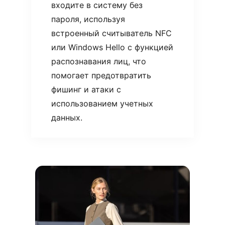
входите в систему без
пароля, используя
встроенный считыватель NFC
или Windows Hello с функцией
распознавания лиц, что
помогает предотвратить
фишинг и атаки с
использованием учетных
данных.