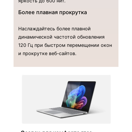
яркость до 600 нит.
Более плавная прокрутка
Наслаждайтесь более плавной
динамической частотой обновления
120 Гц при быстром перемещении окон
и прокрутке веб-сайтов.