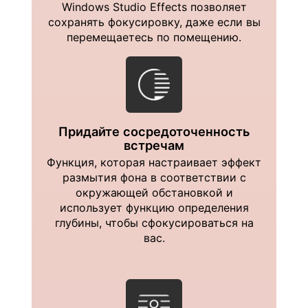
Windows Studio Effects позволяет
сохранять фокусировку, даже если вы
перемещаетесь по помещению.
Придайте сосредоточенность
встречам
Функция, которая настраивает эффект
размытия фона в соответствии с
окружающей обстановкой и
использует функцию определения
глубины, чтобы сфокусироваться на
вас.