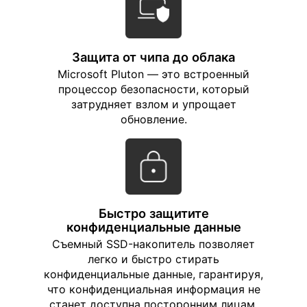
Защита от чипа до облака
Microsoft Pluton — это встроенный
процессор безопасности, который
затрудняет взлом и упрощает
обновление.
Быстро защитите
конфиденциальные данные
Съемный SSD-накопитель позволяет
легко и быстро стирать
конфиденциальные данные, гарантируя,
что конфиденциальная информация не
станет доступна посторонним лицам.