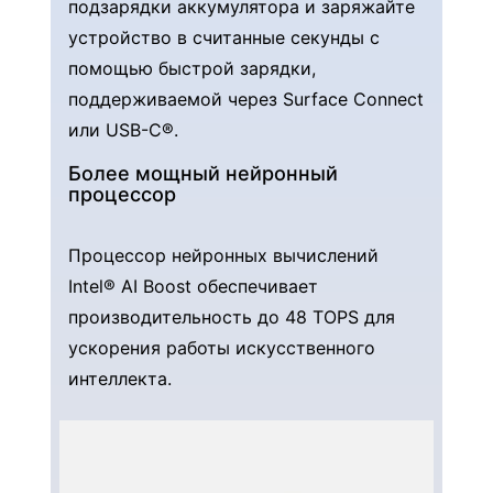
подзарядки аккумулятора и заряжайте
устройство в считанные секунды с
помощью быстрой зарядки,
поддерживаемой через Surface Connect
или USB-C®.
Более мощный нейронный
процессор
Процессор нейронных вычислений
Intel® AI Boost обеспечивает
производительность до 48 TOPS для
ускорения работы искусственного
интеллекта.