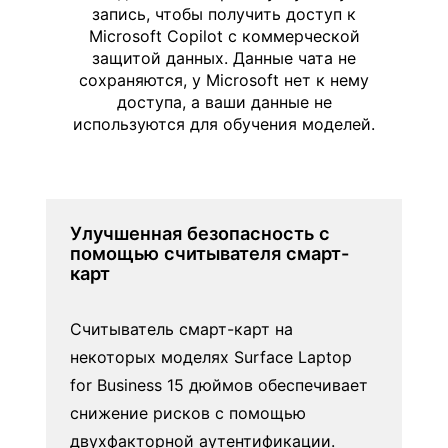
запись, чтобы получить доступ к
Microsoft Copilot с коммерческой
защитой данных. Данные чата не
сохраняются, у Microsoft нет к нему
доступа, а ваши данные не
используются для обучения моделей.
Улучшенная безопасность с
помощью считывателя смарт-
карт
Считыватель смарт-карт на
некоторых моделях Surface Laptop
for Business 15 дюймов обеспечивает
снижение рисков с помощью
двухфакторной аутентификации.