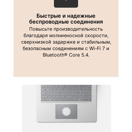
Быстрые и надежные
беспроводные соединения
Повысьте производительность
благодаря молниеносной скорости,
сверхнизкой задержке и стабильным,
безопасным соединениям с Wi-Fi 7 и
Bluetooth® Core 5.4.