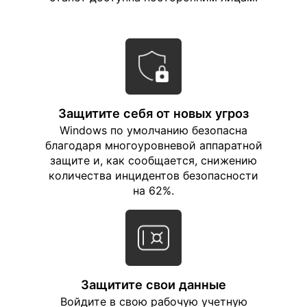
Защитите себя от новых угроз
Windows по умолчанию безопасна
благодаря многоуровневой аппаратной
защите и, как сообщается, снижению
количества инцидентов безопасности
на 62%.
Защитите свои данные
Войдите в свою рабочую учетную