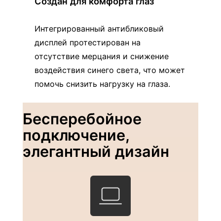
Создан для комфорта глаз
Интегрированный антибликовый
дисплей протестирован на
отсутствие мерцания и снижение
воздействия синего света, что может
помочь снизить нагрузку на глаза.
Бесперебойное
подключение,
элегантный дизайн