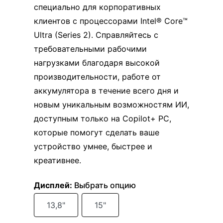
специально для корпоративных
клиентов с процессорами Intel® Core™
Ultra (Series 2). Справляйтесь с
требовательными рабочими
нагрузками благодаря высокой
производительности, работе от
аккумулятора в течение всего дня и
новым уникальным возможностям ИИ,
доступным только на Copilot+ PC,
которые помогут сделать ваше
устройство умнее, быстрее и
креативнее.
Дисплей
:
Выбрать опцию
13,8"
15"