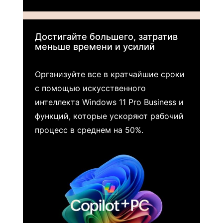
Достигайте большего, затратив
меньше времени и усилий
Организуйте все в кратчайшие сроки
с помощью искусственного
интеллекта Windows 11 Pro Business и
функций, которые ускоряют рабочий
процесс в среднем на 50%.