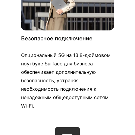
Безопасное подключение
Опциональный 5G на 13,8-дюймовом
ноутбуке Surface для бизнеса
обеспечивает дополнительную
безопасность, устраняя
необходимость подключения к
ненадежным общедоступным сетям
Wi-Fi.