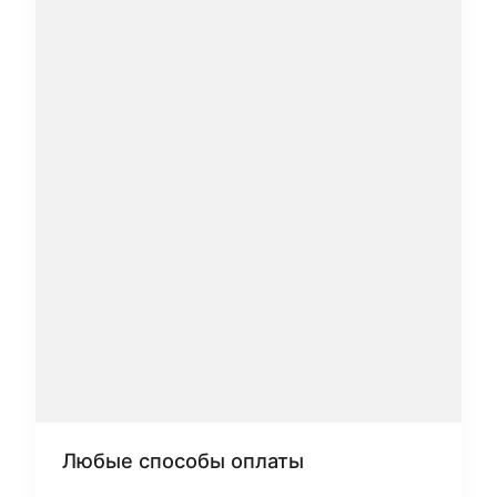
Любые способы оплаты