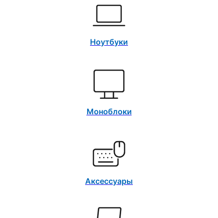
Ноутбуки
Моноблоки
Аксессуары