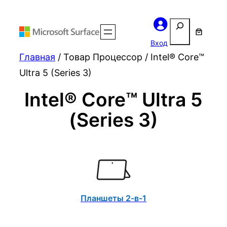
Поиск
Вход
Главная
/ Товар Процессор / Intel® Core™
Ultra 5 (Series 3)
Intel® Core™ Ultra 5
(Series 3)
Планшеты 2-в-1