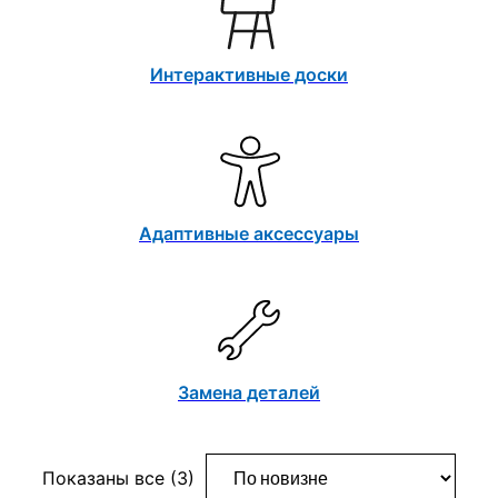
Интерактивные доски
Адаптивные аксессуары
Замена деталей
Сортировка:
Показаны все (3)