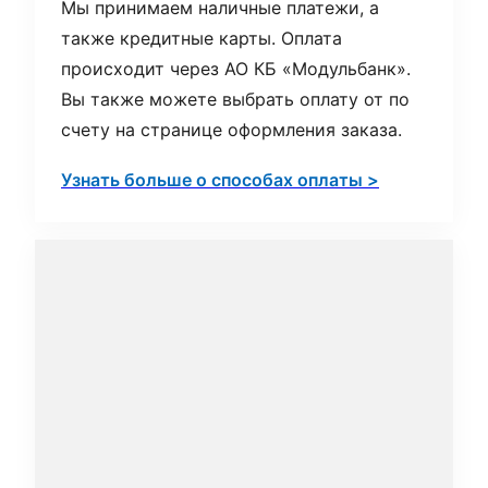
Мы принимаем наличные платежи, а
также кредитные карты. Оплата
происходит через АО КБ «Модульбанк».
Вы также можете выбрать оплату от по
счету на странице оформления заказа.
Узнать больше о способах оплаты >