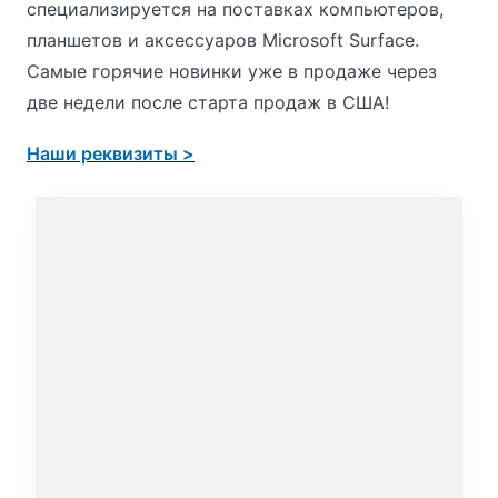
специализируется на поставках компьютеров,
планшетов и аксессуаров Microsoft Surface.
Самые горячие новинки уже в продаже через
две недели после старта продаж в США!
Наши реквизиты >