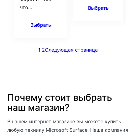
что…
Выбрать
Выбрать
1
2
Следующая страница
Почему стоит выбрать
наш магазин?
В нашем интернет магазине вы можете купить
любую технику Microsoft Surface. Наша компания