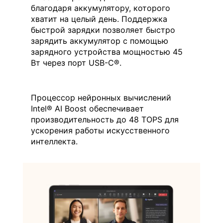
благодаря аккумулятору, которого
хватит на целый день. Поддержка
быстрой зарядки позволяет быстро
зарядить аккумулятор с помощью
зарядного устройства мощностью 45
Вт через порт USB-C®.
Процессор нейронных вычислений
Intel® AI Boost обеспечивает
производительность до 48 TOPS для
ускорения работы искусственного
интеллекта.