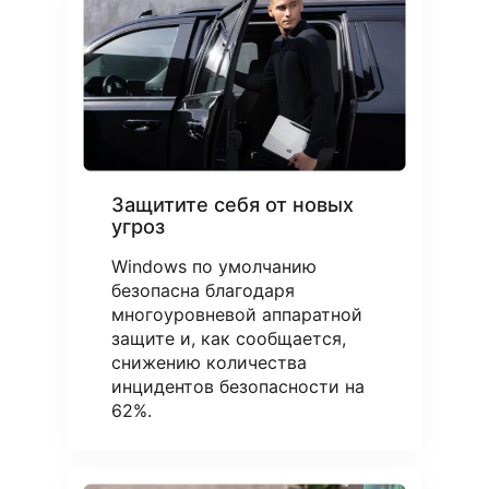
Защитите себя от новых
угроз
Windows по умолчанию
безопасна благодаря
многоуровневой аппаратной
защите и, как сообщается,
снижению количества
инцидентов безопасности на
62%.