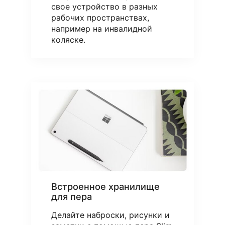
свое устройство в разных
рабочих пространствах,
например на инвалидной
коляске.
Встроенное хранилище
для пера
Делайте наброски, рисунки и