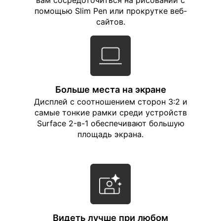
помощью Slim Pen или прокрутке веб-
сайтов.
Больше места на экране
Дисплей с соотношением сторон 3:2 и
самые тонкие рамки среди устройств
Surface 2-в-1 обеспечивают большую
площадь экрана.
Видеть лучше при любом