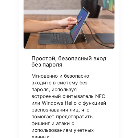
Простой, безопасный вход
без пароля
Мгновенно и безопасно
входите в систему без
пароля, используя
встроенный считыватель NFC
или Windows Hello с функцией
распознавания лиц, что
помогает предотвратить
фишинг и атаки с
использованием учетных
данных.