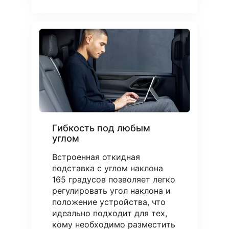
Гибкость под любым
углом
Встроенная откидная
подставка с углом наклона
165 градусов позволяет легко
регулировать угол наклона и
положение устройства, что
идеально подходит для тех,
кому необходимо разместить