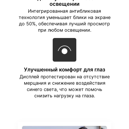
освещении
Интегрированная антибликовая
технология уменьшает блики на экране
до 50%, обеспечивая лучший просмотр
при любом освещении.
Улучшенный комфорт для глаз
Дисплей протестирован на отсутствие
мерцания и снижение воздействия
синего света, что может помочь
снизить нагрузку на глаза.