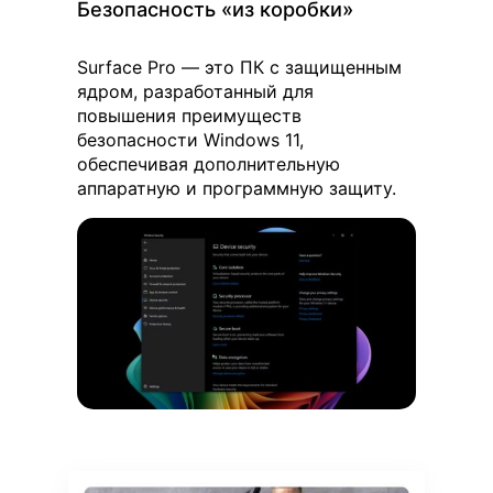
Безопасность «из коробки»
Surface Pro — это ПК с защищенным
ядром, разработанный для
повышения преимуществ
безопасности Windows 11,
обеспечивая дополнительную
аппаратную и программную защиту.