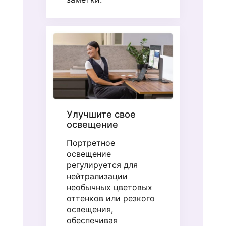
Улучшите свое
освещение
Портретное
освещение
регулируется для
нейтрализации
необычных цветовых
оттенков или резкого
освещения,
обеспечивая