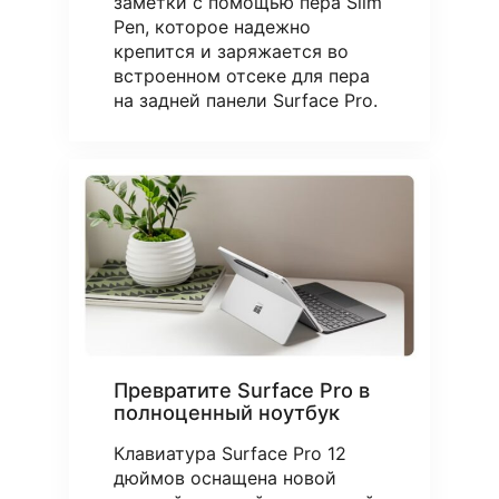
заметки с помощью пера Slim
Pen, которое надежно
крепится и заряжается во
встроенном отсеке для пера
на задней панели Surface Pro.
Превратите Surface Pro в
полноценный ноутбук
Клавиатура Surface Pro 12
дюймов оснащена новой