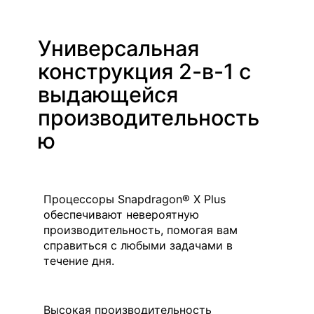
Универсальная
конструкция 2-в-1 с
выдающейся
производительность
ю
Процессоры Snapdragon® X Plus
обеспечивают невероятную
производительность, помогая вам
справиться с любыми задачами в
течение дня.
Высокая производительность