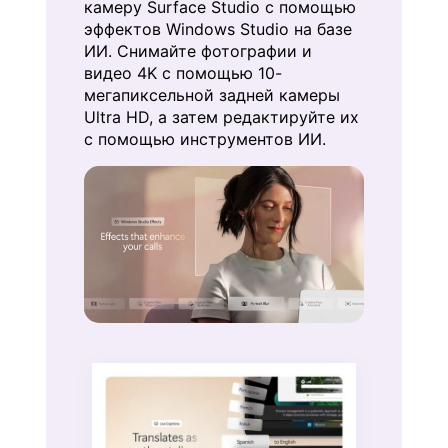
камеру Surface Studio с помощью
эффектов Windows Studio на базе
ИИ. Снимайте фотографии и
видео 4K с помощью 10-
мегапиксельной задней камеры
Ultra HD, а затем редактируйте их
с помощью инструментов ИИ.