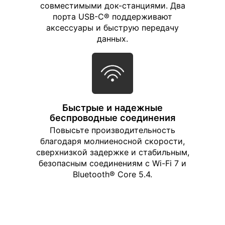
совместимыми док-станциями. Два
порта USB-C® поддерживают
аксессуары и быструю передачу
данных.
Быстрые и надежные
беспроводные соединения
Повысьте производительность
благодаря молниеносной скорости,
сверхнизкой задержке и стабильным,
безопасным соединениям с Wi-Fi 7 и
Bluetooth® Core 5.4.