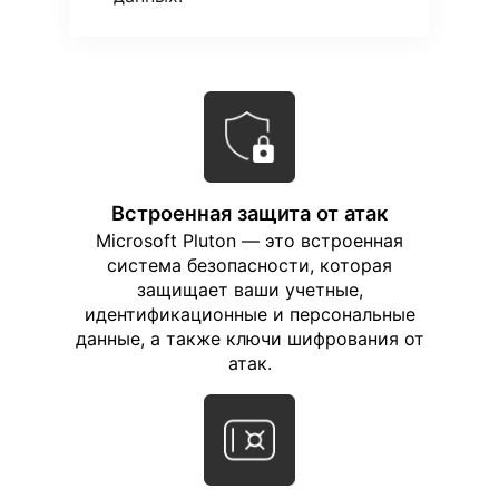
Встроенная защита от атак
Microsoft Pluton — это встроенная
система безопасности, которая
защищает ваши учетные,
идентификационные и персональные
данные, а также ключи шифрования от
атак.