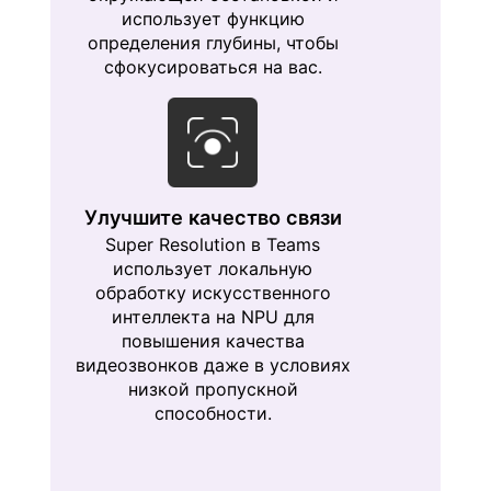
использует функцию
определения глубины, чтобы
сфокусироваться на вас.
Улучшите качество связи
Super Resolution в Teams
использует локальную
обработку искусственного
интеллекта на NPU для
повышения качества
видеозвонков даже в условиях
низкой пропускной
способности.