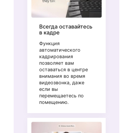
Всегда оставайтесь
в кадре
Функция
автоматического
кадрирования
позволяет вам
оставаться в центре
внимания во время
видеозвонка, даже
если вы
перемещаетесь по
помещению.