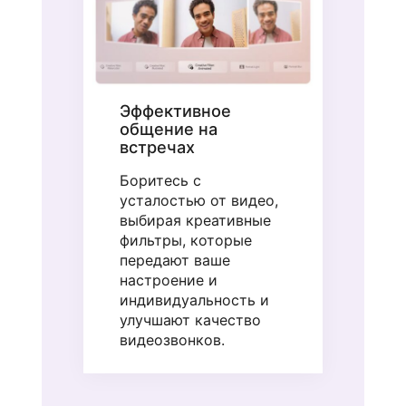
Эффективное
общение на
встречах
Боритесь с
усталостью от видео,
выбирая креативные
фильтры, которые
передают ваше
настроение и
индивидуальность и
улучшают качество
видеозвонков.