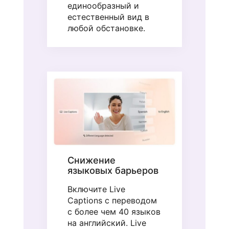
единообразный и
естественный вид в
любой обстановке.
Снижение
языковых барьеров
Включите Live
Captions с переводом
с более чем 40 языков
на английский. Live