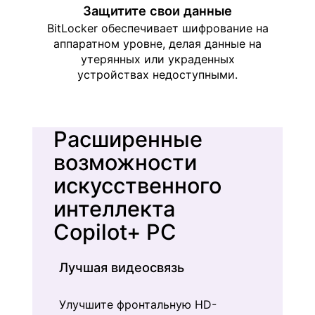
Защитите свои данные
BitLocker обеспечивает шифрование на
аппаратном уровне, делая данные на
утерянных или украденных
устройствах недоступными.
Расширенные
возможности
искусственного
интеллекта
Copilot+ PC
Лучшая видеосвязь
Улучшите фронтальную HD-