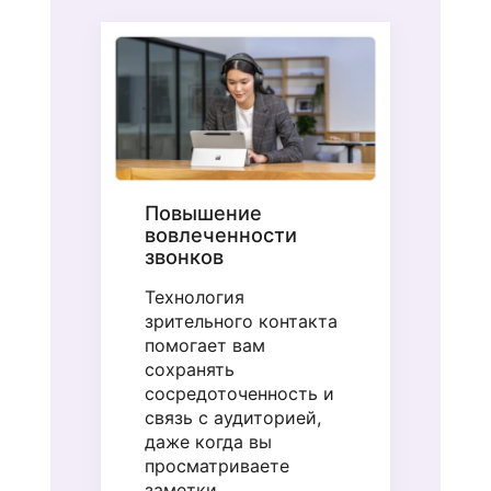
Повышение
вовлеченности
звонков
Технология
зрительного контакта
помогает вам
сохранять
сосредоточенность и
связь с аудиторией,
даже когда вы
просматриваете
заметки.