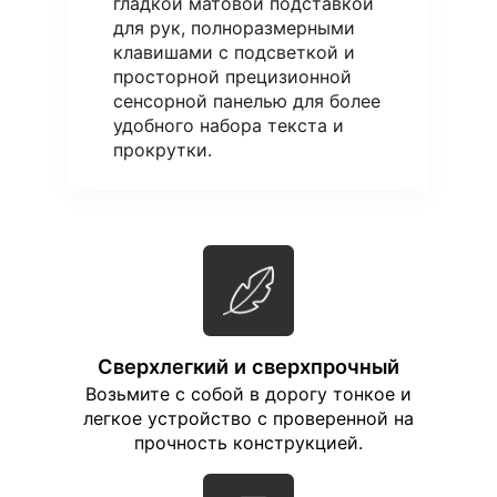
гладкой матовой подставкой
для рук, полноразмерными
клавишами с подсветкой и
просторной прецизионной
сенсорной панелью для более
удобного набора текста и
прокрутки.
Сверхлегкий и сверхпрочный
Возьмите с собой в дорогу тонкое и
легкое устройство с проверенной на
прочность конструкцией.