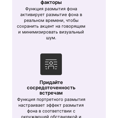
факторы
Функция размытия фона
активирует размытие фона в
реальном времени, чтобы
сохранить акцент на говорящем
и минимизировать визуальный
шум.
Придайте
сосредоточенность
встречам
Функция портретного размытия
настраивает эффект размытия
фона в соответствии с
окружающей обстановкой и