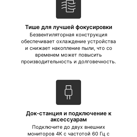
Тише для лучшей фокусировки
Безвентиляторная конструкция
обеспечивает охлаждение устройства
и снижает накопление пыли, что со
временем может повысить
производительность и долговечность.
Док-станция и подключение к
аксессуарам
Подключите до двух внешних
мониторов 4K с частотой 60 Гц с