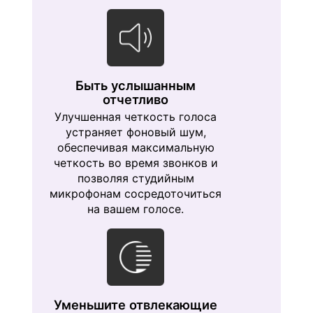
Быть услышанным
отчетливо
Улучшенная четкость голоса
устраняет фоновый шум,
обеспечивая максимальную
четкость во время звонков и
позволяя студийным
микрофонам сосредоточиться
на вашем голосе.
Уменьшите отвлекающие