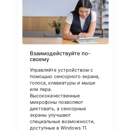
Взаимодействуйте по-
своему
Управляйте устройством с
помощью сенсорного экрана,
голоса, клавиатуры и мыши
или пера.
Высококачественные
микрофоны позволяют
диктовать, а сенсорные
экраны улучшают
специальные возможности,
доступные в Windows 11.