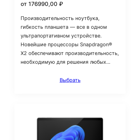
от
176990,00
₽
Производительность ноутбука,
гибкость планшета — все в одном
ультрапортативном устройстве.
Новейшие процессоры Snapdragon®
X2 обеспечивают производительность,
необходимую для решения любых…
Выбрать