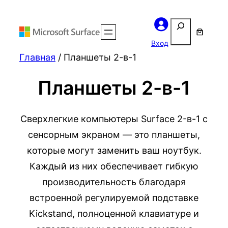
Поиск
Вход
Главная
/ Планшеты 2-в-1
Планшеты 2-в-1
Сверхлегкие компьютеры Surface 2-в-1 с
сенсорным экраном — это планшеты,
которые могут заменить ваш ноутбук.
Каждый из них обеспечивает гибкую
производительность благодаря
встроенной регулируемой подставке
Kickstand, полноценной клавиатуре и