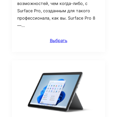
возможностей, чем когда-либо, с
Surface Pro, созданным для такого
профессионала, как вы. Surface Pro 8
—…
Выбрать