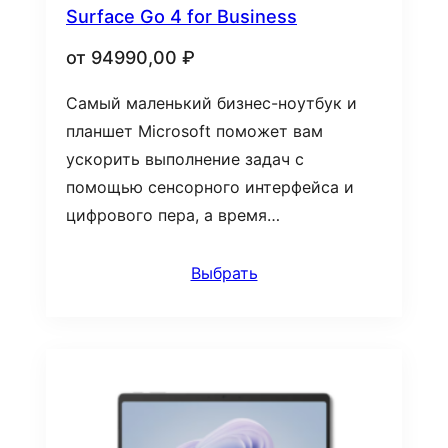
Surface Go 4 for Business
от
94990,00
₽
Самый маленький бизнес-ноутбук и
планшет Microsoft поможет вам
ускорить выполнение задач с
помощью сенсорного интерфейса и
цифрового пера, а время…
Выбрать