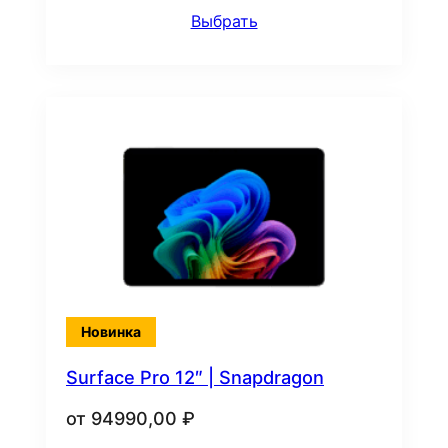
Выбрать
Новинка
Surface Pro 12″ | Snapdragon
от
94990,00
₽