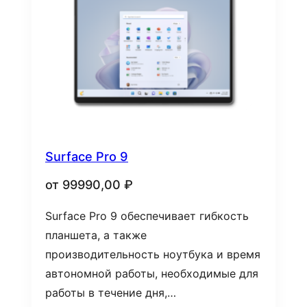
Surface Pro 9
от
99990,00
₽
Surface Pro 9 обеспечивает гибкость
планшета, а также
производительность ноутбука и время
автономной работы, необходимые для
работы в течение дня,…