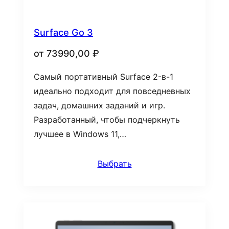
Surface Go 3
от
73990,00
₽
Самый портативный Surface 2-в-1
идеально подходит для повседневных
задач, домашних заданий и игр.
Разработанный, чтобы подчеркнуть
лучшее в Windows 11,…
Выбрать