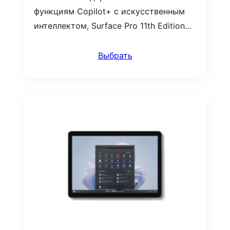
функциям Copilot+ с искусственным
интеллектом, Surface Pro 11th Edition…
Выбрать