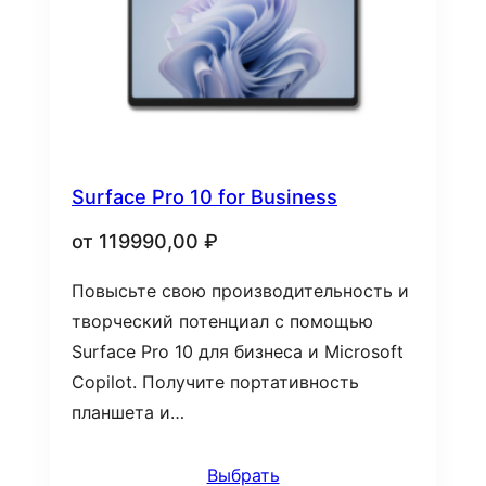
Surface Pro 10 for Business
от
119990,00
₽
Повысьте свою производительность и
творческий потенциал с помощью
Surface Pro 10 для бизнеса и Microsoft
Copilot. Получите портативность
планшета и…
Выбрать