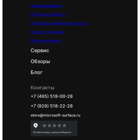
Наши реквизиты
Публичная оферта
Политика конфиденциальности
Оплата и доставка
Обмен и возврат
Сервис
Обзоры
Блог
Контакты
+7 (495) 518-00-28
+7 (929) 518-22-28
store@microsoft-surface.ru