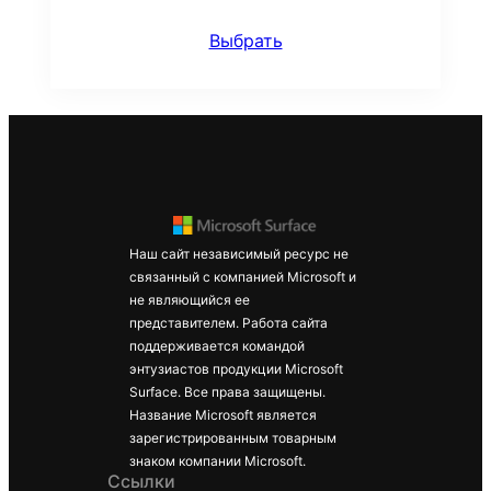
Выбрать
Наш сайт независимый ресурс не
связанный с компанией Microsoft и
не являющийся ее
представителем. Работа сайта
поддерживается командой
энтузиастов продукции Microsoft
Surface. Все права защищены.
Название Microsoft является
зарегистрированным товарным
знаком компании Microsoft.
Ссылки