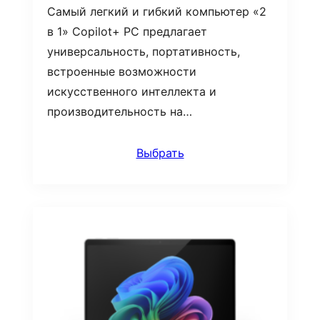
Самый легкий и гибкий компьютер «2
в 1» Copilot+ PC предлагает
универсальность, портативность,
встроенные возможности
искусственного интеллекта и
производительность на…
Выбрать