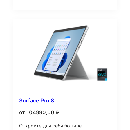
Surface Pro 8
от
104990,00
₽
Откройте для себя больше