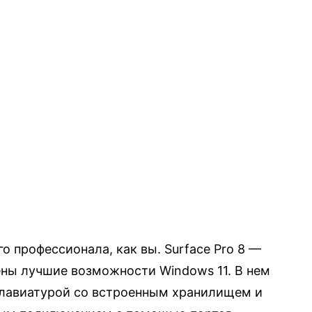
о профессионала, как вы. Surface Pro 8 —
ены лучшие возможности Windows 11. В нем
клавиатурой со встроенным хранилищем и