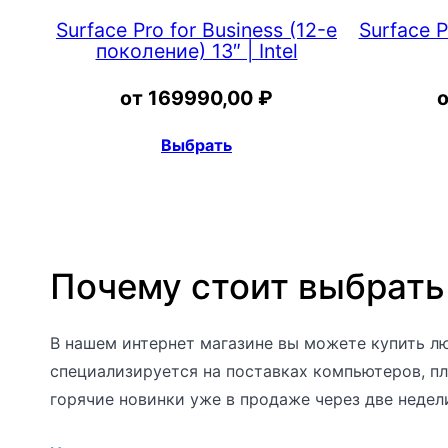
Surface Pro for Business (12-е
Surface P
поколение) 13″ | Intel
от
169990,00
₽
Выбрать
Почему стоит выбрать
В нашем интернет магазине вы можете купить лю
специализируется на поставках компьютеров, пл
горячие новинки уже в продаже через две недел