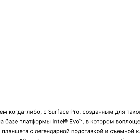
 когда-либо, с Surface Pro, созданным для таког
а базе платформы Intel® Evo™, в котором воплощ
 планшета с легендарной подставкой и съемной 