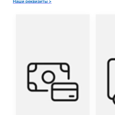
Наши реквизиты >