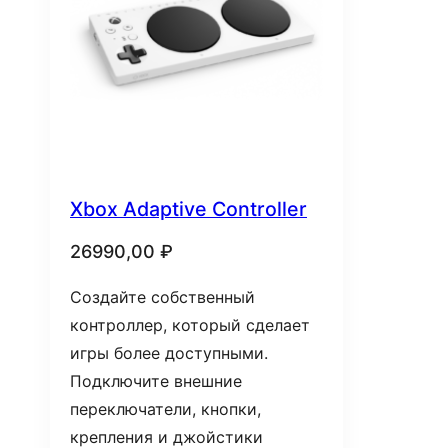
Xbox Adaptive Controller
26990,00
₽
Создайте собственный
контроллер, который сделает
игры более доступными.
Подключите внешние
переключатели, кнопки,
крепления и джойстики