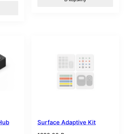
 Hub
Surface Adaptive Kit