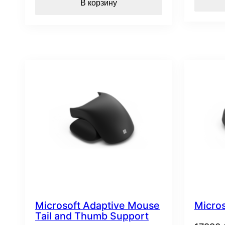
В корзину
Microsoft Adaptive Mouse
Micro
Tail and Thumb Support