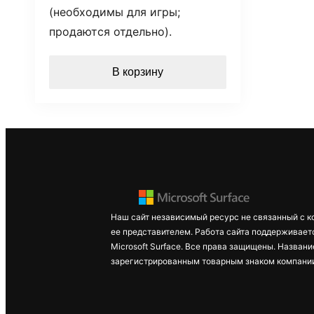
(необходимы для игры;
продаются отдельно).
В корзину
Наш сайт независимый ресурс не связанный с к
ее представителем. Работа сайта поддерживает
Microsoft Surface. Все права защищены. Названи
зарегистрированным товарным знаком компании 