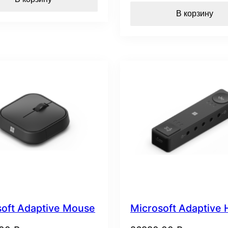
В корзину
soft Adaptive Mouse
Microsoft Adaptive