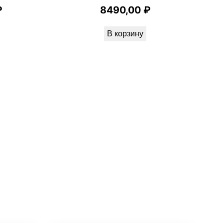
₽
8490,00
₽
В корзину