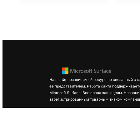
Наш сайт независимый ресурс не связанный с к
ее представителем. Работа сайта поддерживает
Microsoft Surface. Все права защищены. Названи
зарегистрированным товарным знаком компании 