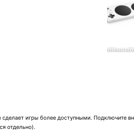
 сделает игры более доступными. Подключите вн
я отдельно).