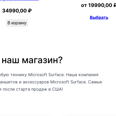
от
19990,00
34990,00
₽
Выбрать
В корзину
 наш магазин?
бую технику Microsoft Surface. Наша компания
аншетов и аксессуаров Microsoft Surface. Самые
и после старта продаж в США!