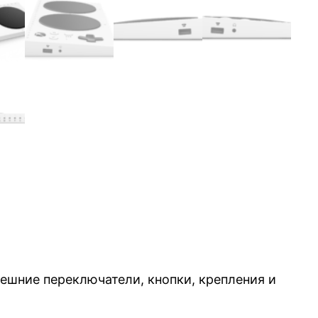
ешние переключатели, кнопки, крепления и