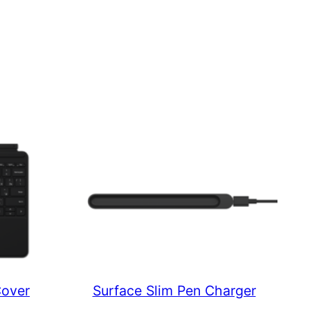
Cover
Surface Slim Pen Charger