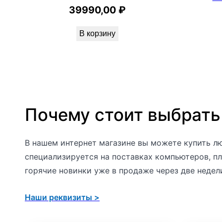
39990,00
₽
l
e
В корзину
r
Почему стоит выбрать
В нашем интернет магазине вы можете купить лю
специализируется на поставках компьютеров, пл
горячие новинки уже в продаже через две недел
Наши реквизиты >