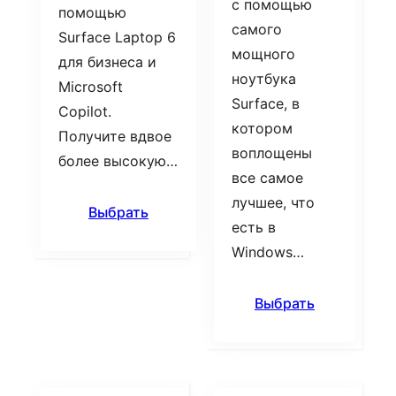
с помощью
помощью
самого
Surface Laptop 6
мощного
для бизнеса и
ноутбука
Microsoft
Surface, в
Copilot.
котором
Получите вдвое
воплощены
более высокую…
все самое
лучшее, что
Выбрать
есть в
Windows…
Выбрать