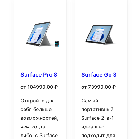
Surface Pro 8
Surface Go 3
от
104990,00
₽
от
73990,00
₽
Откройте для
Самый
себя больше
портативный
возможностей,
Surface 2-в-1
чем когда-
идеально
либо, с Surface
подходит для