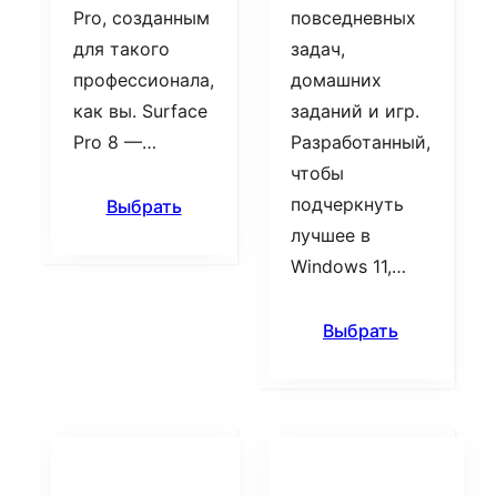
Pro, созданным
повседневных
для такого
задач,
профессионала,
домашних
как вы. Surface
заданий и игр.
Pro 8 —…
Разработанный,
чтобы
подчеркнуть
Выбрать
лучшее в
Windows 11,…
Выбрать