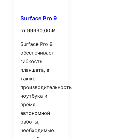
Surface Pro 9
от
99990,00
₽
Surface Pro 9
обеспечивает
гибкость
планшета, а
также
производительность
ноутбука и
время
автономной
работы,
необходимые