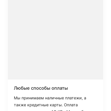
Любые способы оплаты
Мы принимаем наличные платежи, а
также кредитные карты. Оплата