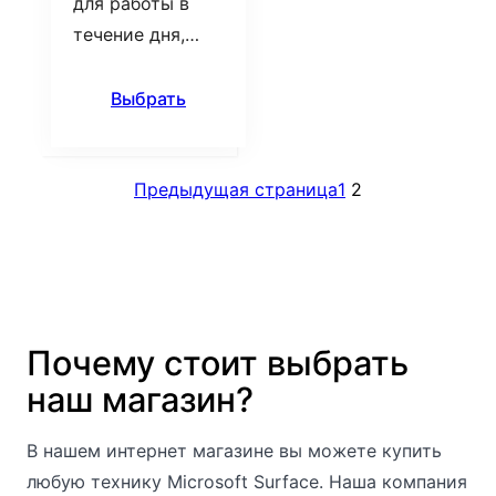
для работы в
течение дня,…
Выбрать
Предыдущая страница
1
2
Почему стоит выбрать
наш магазин?
В нашем интернет магазине вы можете купить
любую технику Microsoft Surface. Наша компания