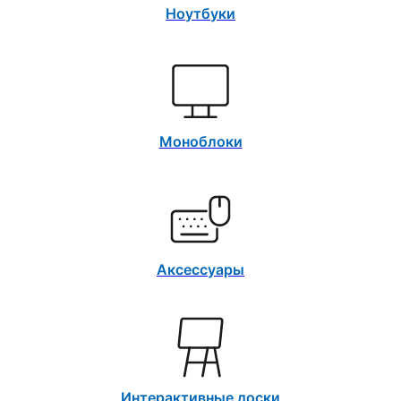
Ноутбуки
Моноблоки
Аксессуары
Интерактивные доски