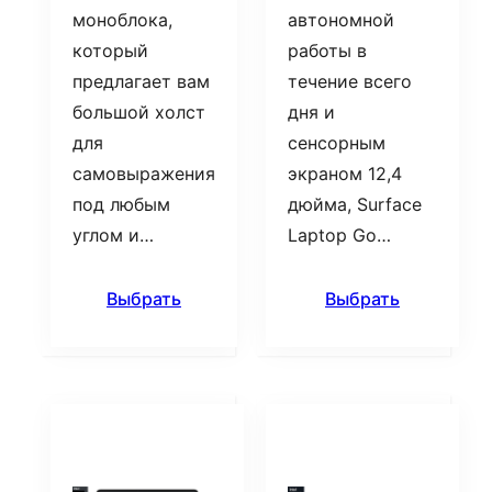
моноблока,
автономной
который
работы в
предлагает вам
течение всего
большой холст
дня и
для
сенсорным
самовыражения
экраном 12,4
под любым
дюйма, Surface
углом и…
Laptop Go…
Выбрать
Выбрать