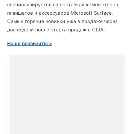
специализируется на поставках компьютеров,
планшетов и аксессуаров Microsoft Surface.
Самые горячие новинки уже в продаже через
две недели после старта продаж в США!
Наши реквизиты >