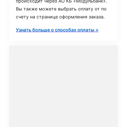
происходит через АО КБ «Модульбанк».
Вы также можете выбрать оплату от по
счету на странице оформления заказа.
Узнать больше о способах оплаты >