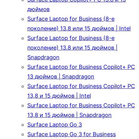
дюймов
Surface Laptop for Business (8-е
поколение) 13.8 или 15 дюймов | Intel
Surface Laptop for Business (8-е
поколение) 13.8 или 15 дюймов |
Snapdragon
Surface Laptop for Business Copilot+ PC
13 дюймов | Snapdragon
Surface Laptop for Business Copilot+ PC
13,8 и 15 дюймов | Intel
Surface Laptop for Business Copilot+ PC
13,8 и 15 дюймов | Snapdragon
Surface Laptop Go 3
Surface Laptop Go 3 for Business