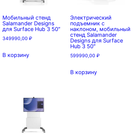
Мобильный стенд
Электрический
Salamander Designs
подъемник с
для Surface Hub 3 50″
наклоном, мобильный
стенд Salamander
349990,00
₽
Designs для Surface
Hub 3 50″
В корзину
599990,00
₽
В корзину