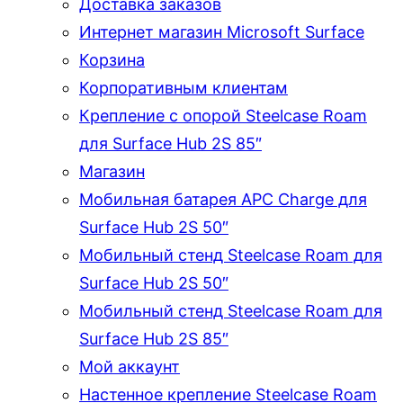
Доставка заказов
Интернет магазин Microsoft Surface
Корзина
Корпоративным клиентам
Крепление с опорой Steelcase Roam
для Surface Hub 2S 85″
Магазин
Мобильная батарея APC Charge для
Surface Hub 2S 50″
Мобильный стенд Steelcase Roam для
Surface Hub 2S 50″
Мобильный стенд Steelcase Roam для
Surface Hub 2S 85″
Мой аккаунт
Настенное крепление Steelcase Roam