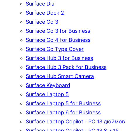
Surface Dial
Surface Dock 2
Surface Go 3
Surface Go 3 for Business
Surface Go 4 for Business
Surface Go Type Cover
Surface Hub 3 for Business
Surface Hub 3 Pack for Business
Surface Hub Smart Camera
Surface Keyboard
Surface Laptop 5
Surface Laptop 5 for Business
Surface Laptop 6 for Business
Surface Laptop Copilot+ PC 13 дюймов
Surface Laptop Copilot+ PC 13.8 и 15