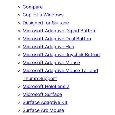
Compare
Copilot в Windows
Designed for Surface
Microsoft Adaptive D-pad Button
Microsoft Adaptive Dual Button
Microsoft Adaptive Hub
Microsoft Adaptive Joystick Button
Microsoft Adaptive Mouse
Microsoft Adaptive Mouse Tail and
Thumb Support
Microsoft HoloLens 2
Microsoft Surface
Surface Adaptive Kit
Surface Arc Mouse