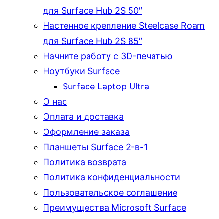
для Surface Hub 2S 50″
Настенное крепление Steelcase Roam
для Surface Hub 2S 85″
Начните работу с 3D-печатью
Ноутбуки Surface
Surface Laptop Ultra
О нас
Оплата и доставка
Оформление заказа
Планшеты Surface 2-в-1
Политика возврата
Политика конфиденциальности
Пользовательское соглашение
Преимущества Microsoft Surface