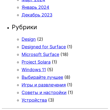
Январь 2024
Декабрь 2023
Рубрики
Design
(2)
Designed for Surface
(1)
Microsoft Surface
(18)
Project Solara
(1)
Windows 11
(5)
Выбирайте лучшее
(8)
Игры и развлечения
(1)
Советы и настройки
(1)
Устройства
(3)