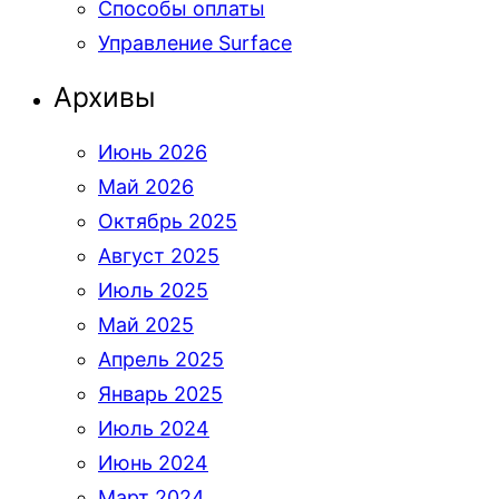
Способы оплаты
Управление Surface
Архивы
Июнь 2026
Май 2026
Октябрь 2025
Август 2025
Июль 2025
Май 2025
Апрель 2025
Январь 2025
Июль 2024
Июнь 2024
Март 2024