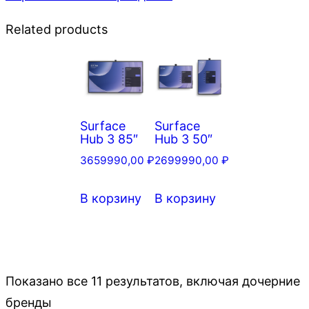
Related products
Surface
Surface
Hub 3 85″
Hub 3 50″
3659990,00
₽
2699990,00
₽
В корзину
В корзину
Показано все 11 результатов, включая дочерние
бренды