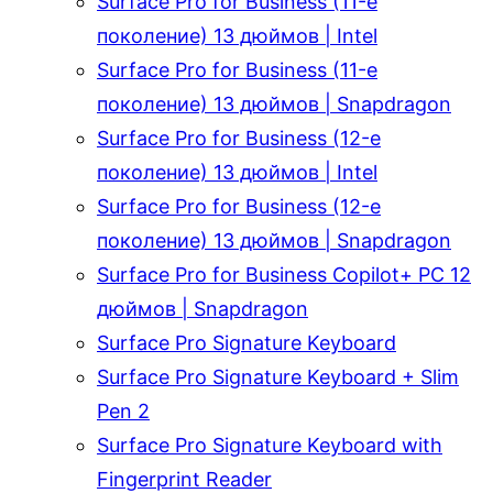
Surface Pro for Business (11-е
поколение) 13 дюймов | Intel
Surface Pro for Business (11-е
поколение) 13 дюймов | Snapdragon
Surface Pro for Business (12-е
поколение) 13 дюймов | Intel
Surface Pro for Business (12-е
поколение) 13 дюймов | Snapdragon
Surface Pro for Business Copilot+ PC 12
дюймов | Snapdragon
Surface Pro Signature Keyboard
Surface Pro Signature Keyboard + Slim
Pen 2
Surface Pro Signature Keyboard with
Fingerprint Reader