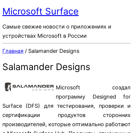
Microsoft Surface
Самые свежие новости о приложениях и
устройствах Microsoft в России
Главная
/ Salamander Designs
Salamander Designs
Microsoft создал
программу Designed for
Surface (DFS) для тестирования, проверки и
сертификации продуктов сторонних
производителей, которые оптимально работают