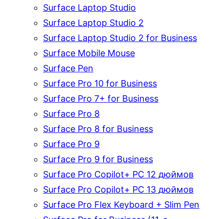
Surface Laptop Studio
Surface Laptop Studio 2
Surface Laptop Studio 2 for Business
Surface Mobile Mouse
Surface Pen
Surface Pro 10 for Business
Surface Pro 7+ for Business
Surface Pro 8
Surface Pro 8 for Business
Surface Pro 9
Surface Pro 9 for Business
Surface Pro Copilot+ PC 12 дюймов
Surface Pro Copilot+ PC 13 дюймов
Surface Pro Flex Keyboard + Slim Pen