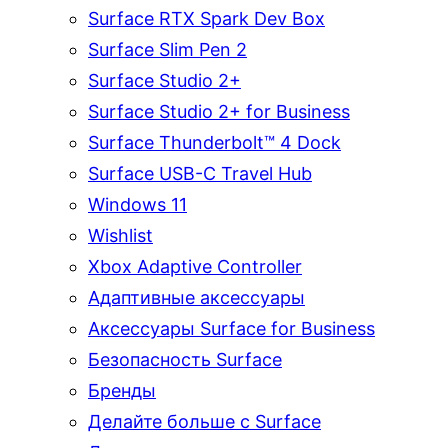
Surface RTX Spark Dev Box
Surface Slim Pen 2
Surface Studio 2+
Surface Studio 2+ for Business
Surface Thunderbolt™ 4 Dock
Surface USB-C Travel Hub
Windows 11
Wishlist
Xbox Adaptive Controller
Адаптивные аксессуары
Аксессуары Surface for Business
Безопасность Surface
Бренды
Делайте больше с Surface