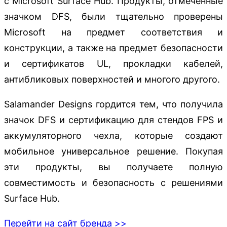
с Microsoft Surface Hub. Продукты, отмеченные
значком DFS, были тщательно проверены
Microsoft на предмет соответствия и
конструкции, а также на предмет безопасности
и сертификатов UL, прокладки кабелей,
антибликовых поверхностей и многого другого.
Salamander Designs гордится тем, что получила
значок DFS и сертификацию для стендов FPS и
аккумуляторного чехла, которые создают
мобильное универсальное решение. Покупая
эти продукты, вы получаете полную
совместимость и безопасность с решениями
Surface Hub.
Перейти на сайт бренда >>