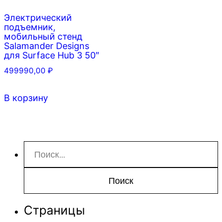
Электрический
подъемник,
мобильный стенд
Salamander Designs
для Surface Hub 3 50″
499990,00
₽
В корзину
Найти:
Страницы