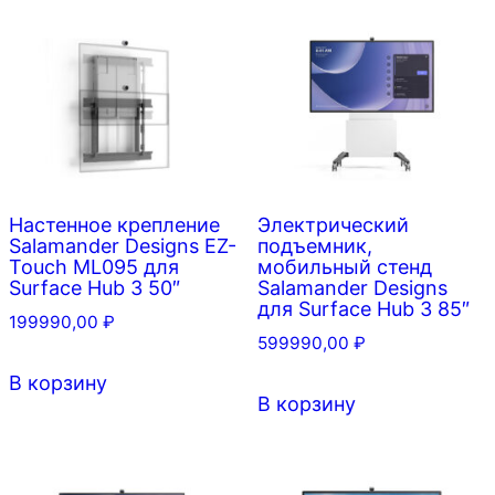
Настенное крепление
Электрический
Salamander Designs EZ-
подъемник,
Touch ML095 для
мобильный стенд
Surface Hub 3 50″
Salamander Designs
для Surface Hub 3 85″
199990,00
₽
599990,00
₽
В корзину
В корзину