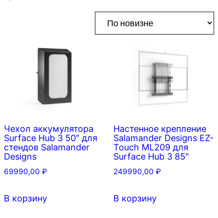
Чехол аккумулятора
Настенное крепление
Surface Hub 3 50″ для
Salamander Designs EZ-
стендов Salamander
Touch ML209 для
Designs
Surface Hub 3 85″
69990,00
₽
249990,00
₽
В корзину
В корзину