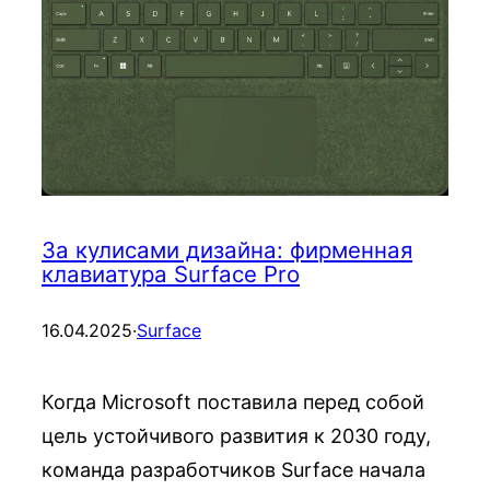
За кулисами дизайна: фирменная
клавиатура Surface Pro
16.04.2025
·
Surface
Когда Microsoft поставила перед собой
цель устойчивого развития к 2030 году,
команда разработчиков Surface начала