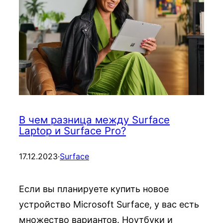
В чем разница между Surface
Laptop и Surface Pro?
17.12.2023
·
Surface
Если вы планируете купить новое
устройство Microsoft Surface, у вас есть
множество вариантов. Ноутбуки и