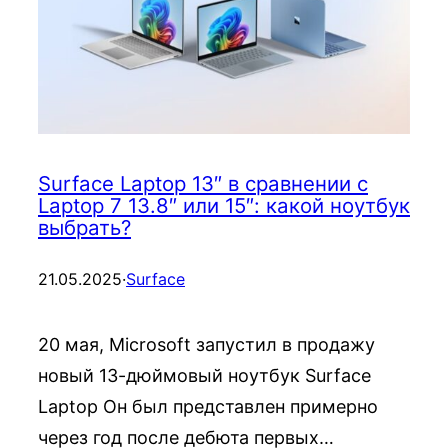
Surface Laptop 13″ в сравнении с
Laptop 7 13.8″ или 15″: какой ноутбук
выбрать?
21.05.2025
·
Surface
20 мая, Microsoft запустил в продажу
новый 13-дюймовый ноутбук Surface
Laptop Он был представлен примерно
через год после дебюта первых…