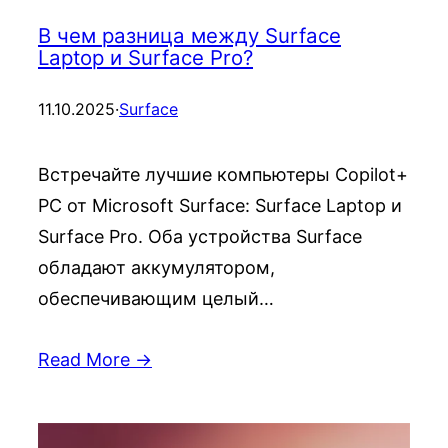
В чем разница между Surface
Laptop и Surface Pro?
11.10.2025
·
Surface
Встречайте лучшие компьютеры Copilot+
PC от Microsoft Surface: Surface Laptop и
Surface Pro. Оба устройства Surface
обладают аккумулятором,
обеспечивающим целый…
Read More →