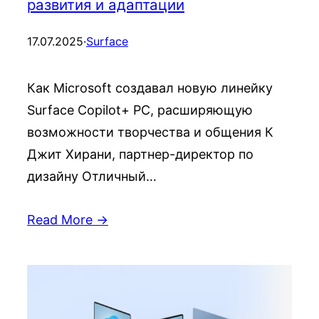
развития и адаптации
17.07.2025
·
Surface
Как Microsoft создавал новую линейку
Surface Copilot+ PC, расширяющую
возможности творчества и общения К
Джит Хирани, партнер-директор по
дизайну Отличный…
Read More →