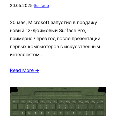
20.05.2025
·
Surface
20 мая, Microsoft запустил в продажу
новый 12-дюймовый Surface Pro,
примерно через год после презентации
первых компьютеров с искусственным
интеллектом…
Read More →