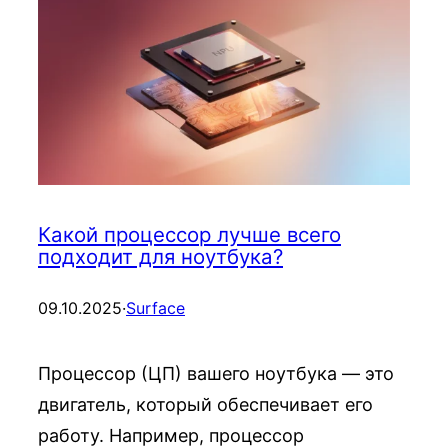
Какой процессор лучше всего
подходит для ноутбука?
09.10.2025
·
Surface
Процессор (ЦП) вашего ноутбука — это
двигатель, который обеспечивает его
работу. Например, процессор