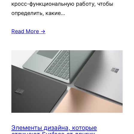
кросс-функциональную работу, чтобы
определить, какие…
Read More →
Элементы дизайна, которые