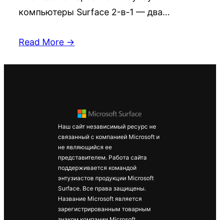
компьютеры Surface 2-в-1 — два…
Read More →
Наш сайт независимый ресурс не
связанный с компанией Microsoft и
не являющийся ее
представителем. Работа сайта
поддерживается командой
энтузиастов продукции Microsoft
Surface. Все права защищены.
Название Microsoft является
зарегистрированным товарным
знаком компании Microsoft.