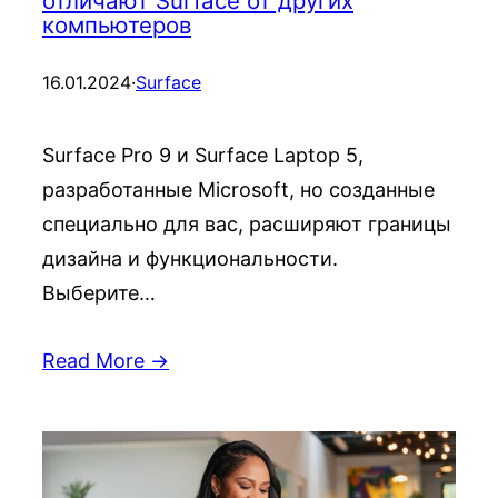
отличают Surface от других
компьютеров
16.01.2024
·
Surface
Surface Pro 9 и Surface Laptop 5,
разработанные Microsoft, но созданные
специально для вас, расширяют границы
дизайна и функциональности.
Выберите…
Read More →