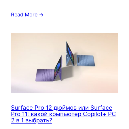
Read More →
Surface Pro 12 дюймов или Surface
Pro 11: какой компьютер Copilot+ PC
2 в 1 выбрать?