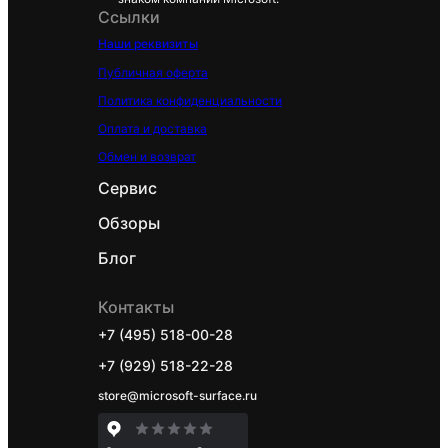
Ссылки
Наши реквизиты
Публичная оферта
Политика конфиденциальности
Оплата и доставка
Обмен и возврат
Сервис
Обзоры
Блог
Контакты
+7 (495) 518-00-28
+7 (929) 518-22-28
store@microsoft-surface.ru