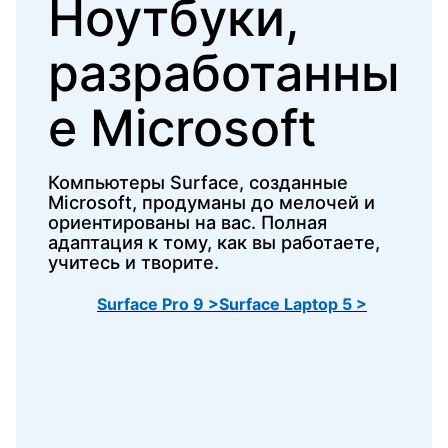
Ноутбуки,
разработанны
е Microsoft
Компьютеры Surface, созданные
Microsoft, продуманы до мелочей и
ориентированы на вас. Полная
адаптация к тому, как вы работаете,
учитесь и творите.
Surface Pro 9 >
Surface Laptop 5 >