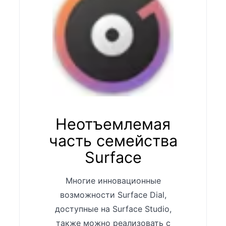
Неотъемлемая
часть семейства
Surface
Многие инновационные
возможности Surface Dial,
доступные на Surface Studio,
также можно реализовать с