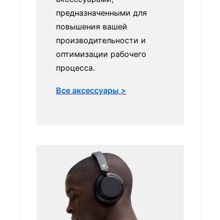
предназначенными для
повышения вашей
производительности и
оптимизации рабочего
процесса.
Все аксессуары >