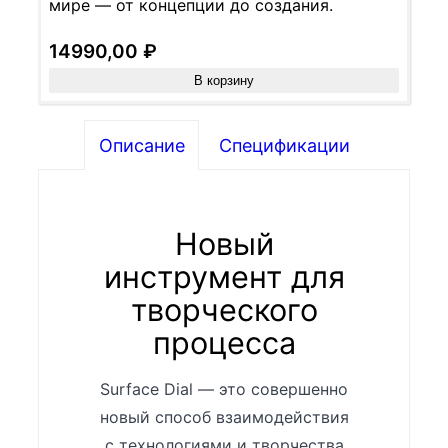
мире — от концепции до создания.
14990,00
₽
В корзину
Описание
Спецификации
Новый
инструмент для
творческого
процесса
Surface Dial — это совершенно
новый способ взаимодействия
с технологиями и творчества