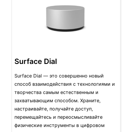
Surface Dial
Surface Dial — это совершенно новый
способ взаимодействия с технологиями и
творчества самым естественным и
захватывающим способом. Храните,
настраивайте, получайте доступ,
перемещайтесь и переосмысливайте
физические инструменты в цифровом