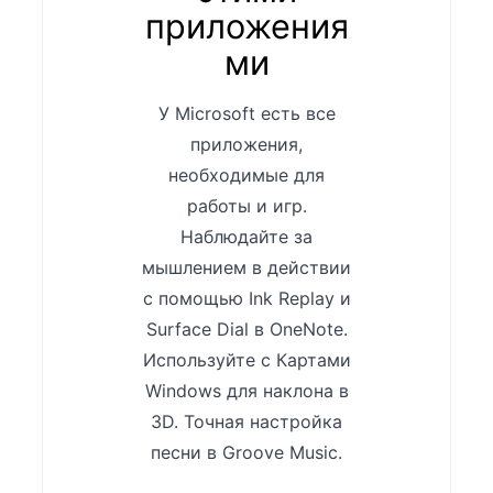
приложения
ми
У Microsoft есть все
приложения,
необходимые для
работы и игр.
Наблюдайте за
мышлением в действии
с помощью Ink Replay и
Surface Dial в OneNote.
Используйте с Картами
Windows для наклона в
3D. Точная настройка
песни в Groove Music.