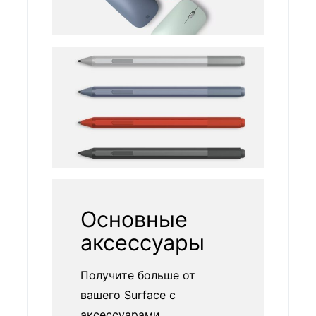
Основные
аксессуары
Получите больше от
вашего Surface с
аксессуарами,