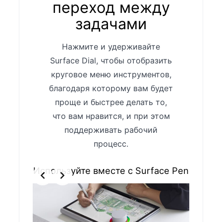
переход между
задачами
Нажмите и удерживайте
Surface Dial, чтобы отобразить
круговое меню инструментов,
благодаря которому вам будет
проще и быстрее делать то,
что вам нравится, и при этом
поддерживать рабочий
процесс.
Используйте вместе с Surface Pen