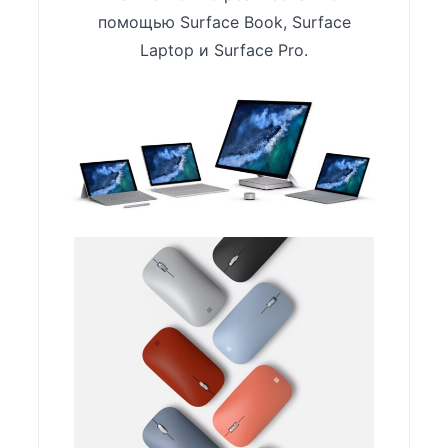
помощью Surface Book, Surface
Laptop и Surface Pro.