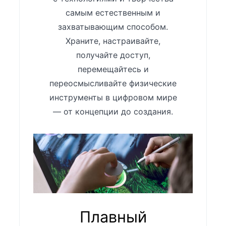
самым естественным и
захватывающим способом.
Храните, настраивайте,
получайте доступ,
перемещайтесь и
переосмысливайте физические
инструменты в цифровом мире
— от концепции до создания.
Плавный