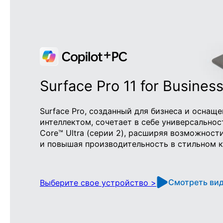
Surface Pro 11 for Busines
Surface Pro, созданный для бизнеса и осна
интеллектом, сочетает в себе универсальнос
Core™ Ultra (серии 2), расширяя возможност
и повышая производительность в стильном к
Смотреть ви
Выберите свое устройство >