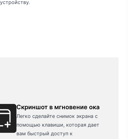
устройству.
Скриншот в мгновение ока
Легко сделайте снимок экрана с
помощью клавиши, которая дает
вам быстрый доступ к