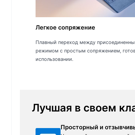
Легкое сопряжение
Плавный переход между присоединенны
режимом с простым сопряжением, готов
использовании.
Лучшая в своем кл
Просторный и отзывчив