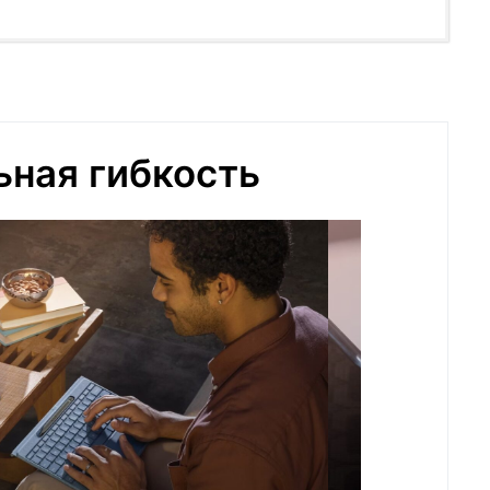
ная гибкость