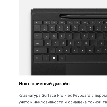
Инклюзивный дизайн
Клавиатура Surface Pro Flex Keyboard с пером
учетом инклюзивности и оснащена точной т