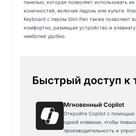
панелью, которая позволяет использовать ее
конечностей, включая ладонь или культи. Клав
Keyboard с пером Slim Pen также позволяет в
комфортно, размещая устройство и клавиатур
наиболее удобно.
Быстрый доступ к
Мгновенный Copilot
Откройте Copilot с помощью
одной клавиши, чтобы повыс
производительность и упрос