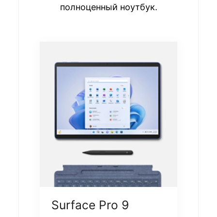
полноценный ноутбук.
Surface Pro 9