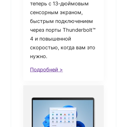
теперь с 13-дюймовым
сенсорным экраном,
быстрым подключением
через порты Thunderbolt™
4 и повышенной
скоростью, когда вам это
нужно.
Подробней >