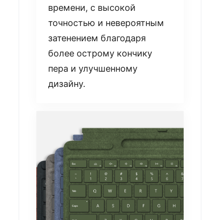
времени, с высокой
точностью и невероятным
затенением благодаря
более острому кончику
пера и улучшенному
дизайну.