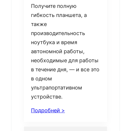
Получите полную
гибкость планшета, а
также
производительность
ноутбука и время
автономной работы,
необходимые для работы
в течение дня, — и все это
в одном
ультрапортативном
устройстве.
Подробней >