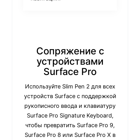
Сопряжение с
устройствами
Surface Pro
Используйте Slim Pen 2 для всех
устройств Surface с поддержкой
рукописного ввода и клавиатуру
Surface Pro Signature Keyboard,
чтобы превратить Surface Pro 9,
Surface Pro 8 или Surface Pro X в