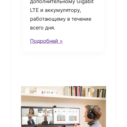
дополнительному Gigabit
LTE и аккумулятору,
работающему в течение
всего дня.
Подробней >