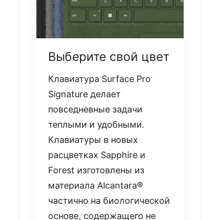
Выберите свой цвет
Клавиатура Surface Pro
Signature делает
повседневные задачи
теплыми и удобными.
Клавиатуры в новых
расцветках Sapphire и
Forest изготовлены из
материала Alcantara®
частично на биологической
основе, содержащего не