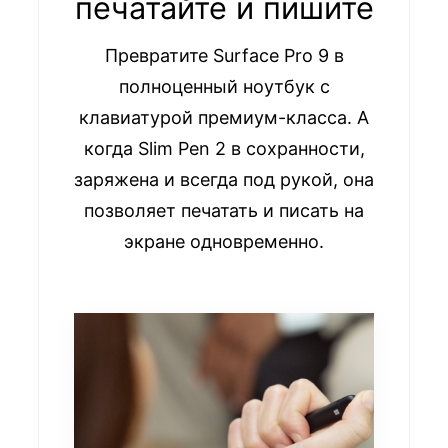
печатайте и пишите
Превратите Surface Pro 9 в
полноценный ноутбук с
клавиатурой премиум-класса. А
когда Slim Pen 2 в сохранности,
заряжена и всегда под рукой, она
позволяет печатать и писать на
экране одновременно.