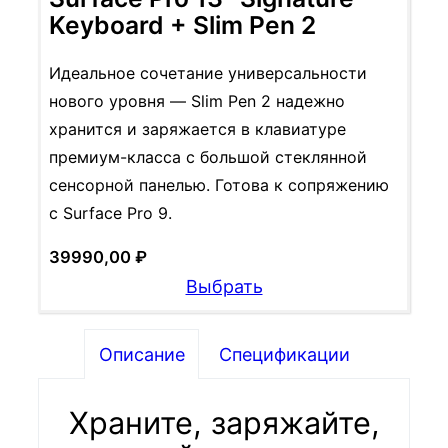
Keyboard + Slim Pen 2
Идеальное сочетание универсальности
нового уровня — Slim Pen 2 надежно
хранится и заряжается в клавиатуре
премиум-класса с большой стеклянной
сенсорной панелью. Готова к сопряжению
с Surface Pro 9.
39990,00
₽
Выбрать
Описание
Спецификации
Храните, заряжайте,