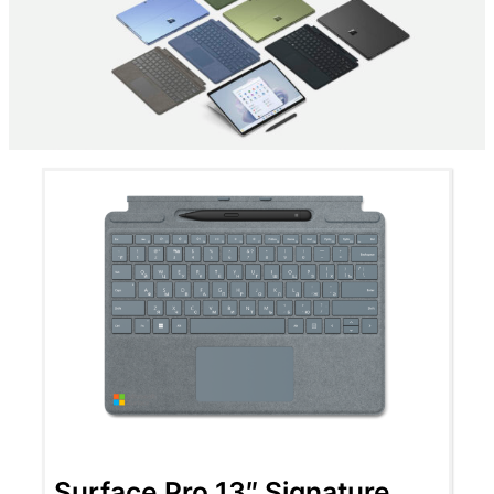
Surface Pro 13″ Signature