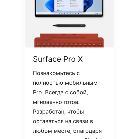
Surface Pro Х
Познакомьтесь с
полностью мобильным
Pro. Всегда с собой,
мгновенно готов.
Разработан, чтобы
оставаться на связи в
любом месте, благодаря