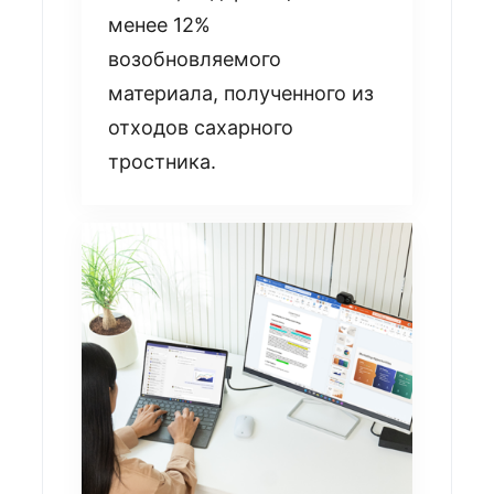
менее 12%
возобновляемого
материала, полученного из
отходов сахарного
тростника.