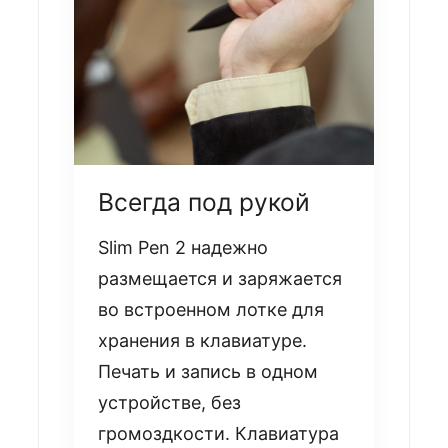
Всегда под рукой
Slim Pen 2 надежно
размещается и заряжается
во встроенном лотке для
хранения в клавиатуре.
Печать и запись в одном
устройстве, без
громоздкости. Клавиатура