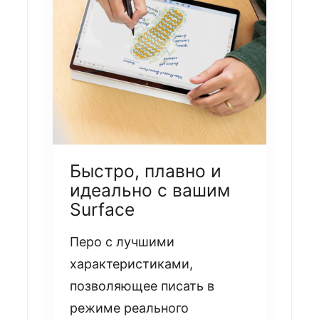
Быстро, плавно и
идеально с вашим
Surface
Перо с лучшими
характеристиками,
позволяющее писать в
режиме реального