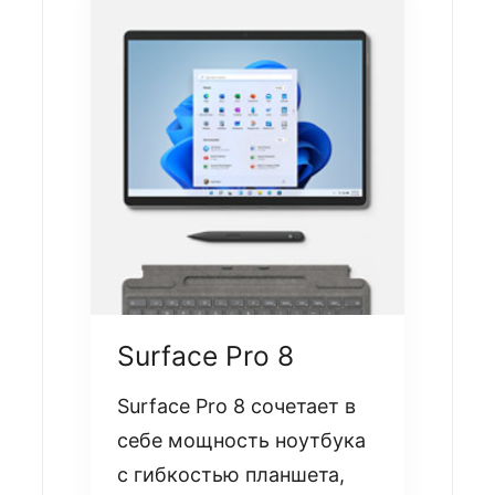
Surface Pro 8
Surface Pro 8 сочетает в
себе мощность ноутбука
с гибкостью планшета,