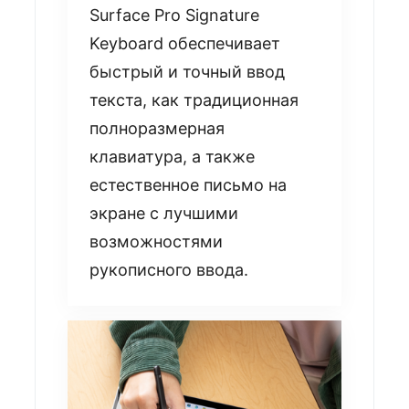
Surface Pro Signature
Keyboard обеспечивает
быстрый и точный ввод
текста, как традиционная
полноразмерная
клавиатура, а также
естественное письмо на
экране с лучшими
возможностями
рукописного ввода.