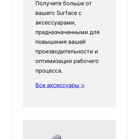
Получите больше от
вашего Surface с
аксессуарами,
предназначенными для
повышения вашей
производительности и
оптимизации рабочего
процесса.
Все аксессуары >