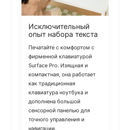
Исключительный
опыт набора текста
Печатайте с комфортом с
фирменной клавиатурой
Surface Pro. Изящная и
компактная, она работает
как традиционная
клавиатура ноутбука и
дополнена большой
сенсорной панелью для
точного управления и
навигации.