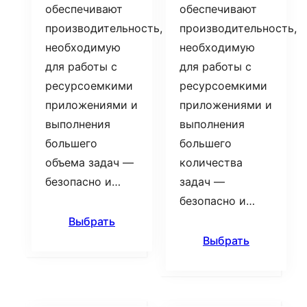
обеспечивают
обеспечивают
производительность,
производительность,
необходимую
необходимую
для работы с
для работы с
ресурсоемкими
ресурсоемкими
приложениями и
приложениями и
выполнения
выполнения
большего
большего
объема задач —
количества
безопасно и…
задач —
безопасно и…
Выбрать
Выбрать