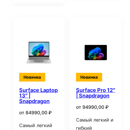
Новинка
Новинка
Surface Laptop
Surface Pro 12″
13″ |
| Snapdragon
Snapdragon
от
94990,00
₽
от
84990,00
₽
Самый легкий и
Самый легкий
гибкий