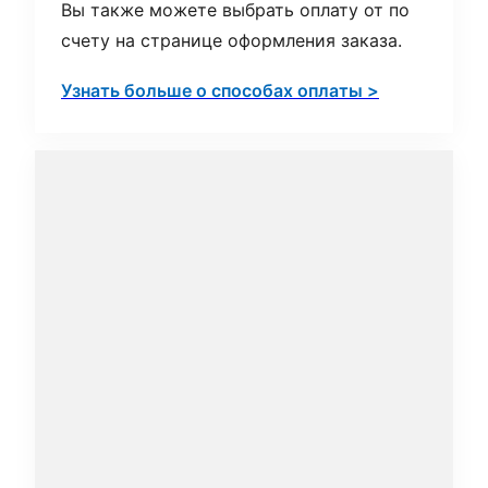
Вы также можете выбрать оплату от по
счету на странице оформления заказа.
Узнать больше о способах оплаты >