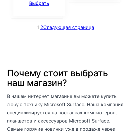
Выбрать
1
2
Следующая страница
Почему стоит выбрать
наш магазин?
В нашем интернет магазине вы можете купить
любую технику Microsoft Surface. Наша компания
специализируется на поставках компьютеров,
планшетов и аксессуаров Microsoft Surface.
Самые горячие новинки уже в продаже через