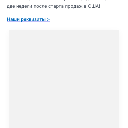
две недели после старта продаж в США!
Наши реквизиты >