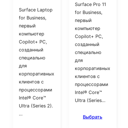
Surface Pro 11
Surface Laptop
for Business,
for Business,
первый
первый
компьютер
компьютер
Copilot+ PC,
Copilot+ PC,
созданный
созданный
специально
специально
для
для
корпоративных
корпоративных
клиентов с
клиентов с
процессорами
процессорами
Intel® Core™
Intel® Core™
Ultra (Series…
Ultra (Series 2).
…
Выбрать