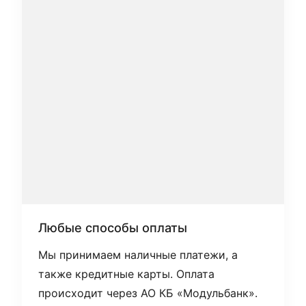
Любые способы оплаты
Мы принимаем наличные платежи, а
также кредитные карты. Оплата
происходит через АО КБ «Модульбанк».