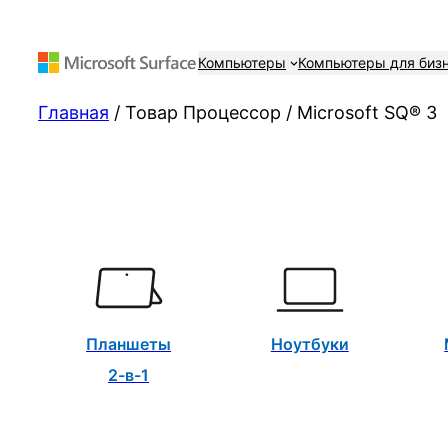
Компьютеры
Компьютеры для биз
Главная
/ Товар Процессор / Microsoft SQ® 3
Планшеты
Ноутбуки
2-в-1