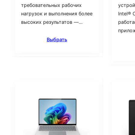
требовательных рабочих
устрой
нагрузок и выполнения более
Intel® 
высоких результатов —…
работа
прило
Выбрать