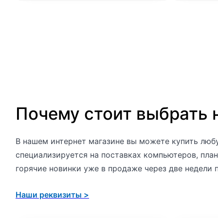
Почему стоит выбрать 
В нашем интернет магазине вы можете купить любу
специализируется на поставках компьютеров, план
горячие новинки уже в продаже через две недели 
Наши реквизиты >