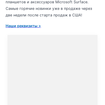
планшетов и аксессуаров Microsoft Surface.
Самые горячие новинки уже в продаже через
две недели после старта продаж в США!
Наши реквизиты >