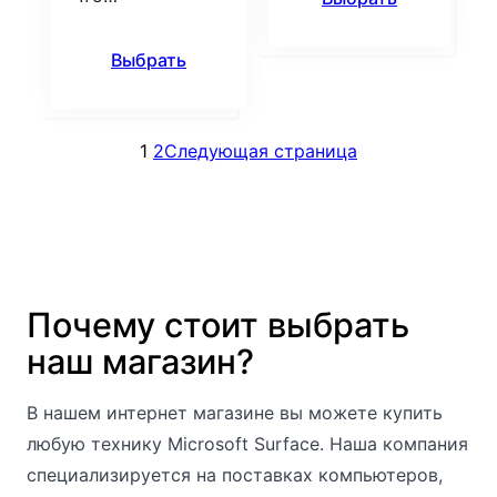
Выбрать
1
2
Следующая страница
Почему стоит выбрать
наш магазин?
В нашем интернет магазине вы можете купить
любую технику Microsoft Surface. Наша компания
специализируется на поставках компьютеров,