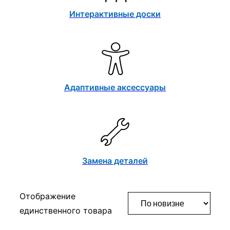
Интерактивные доски
Адаптивные аксессуары
Замена деталей
Отображение
единственного товара