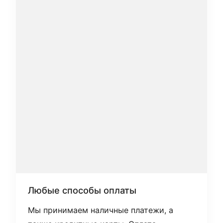
Любые способы оплаты
Мы принимаем наличные платежи, а