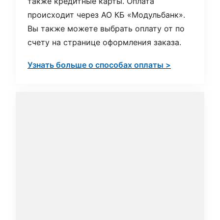
также кредитные карты. Оплата
происходит через АО КБ «Модульбанк».
Вы также можете выбрать оплату от по
счету на странице оформления заказа.
Узнать больше о способах оплаты >