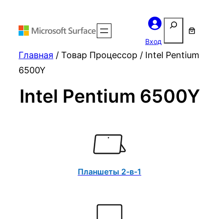
Поиск
Вход
Главная
/ Товар Процессор / Intel Pentium
6500Y
Intel Pentium 6500Y
Планшеты 2-в-1