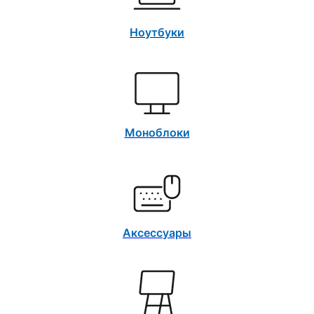
Ноутбуки
Моноблоки
Аксессуары