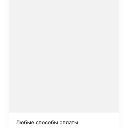
Любые способы оплаты