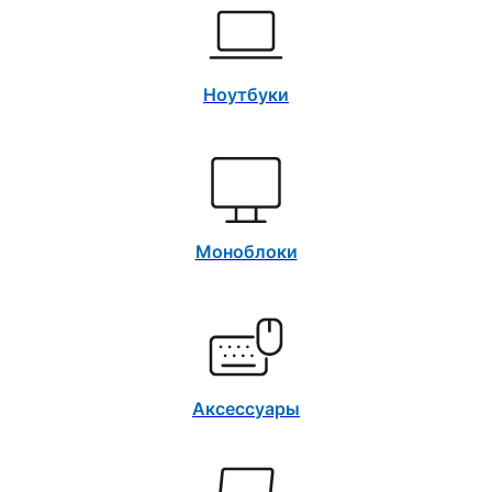
Ноутбуки
Моноблоки
Аксессуары