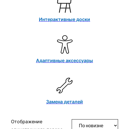
Интерактивные доски
Адаптивные аксессуары
Замена деталей
Отображение