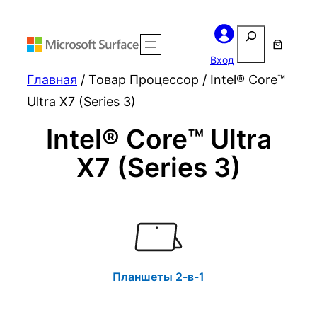
Поиск
Вход
Главная
/ Товар Процессор / Intel® Core™
Ultra X7 (Series 3)
Intel® Core™ Ultra
X7 (Series 3)
Планшеты 2-в-1