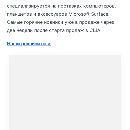
специализируется на поставках компьютеров,
планшетов и аксессуаров Microsoft Surface.
Самые горячие новинки уже в продаже через
две недели после старта продаж в США!
Наши реквизиты >