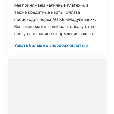
Мы принимаем наличные платежи, а
также кредитные карты. Оплата
происходит через АО КБ «Модульбанк».
Вы также можете выбрать оплату от по
счету на странице оформления заказа.
Узнать больше о способах оплаты >