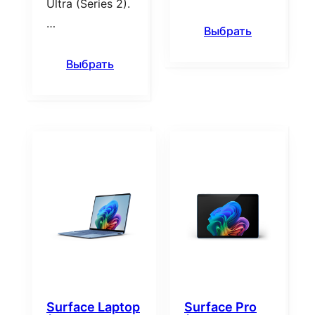
Ultra (Series 2).
…
Выбрать
Выбрать
Surface Laptop
Surface Pro