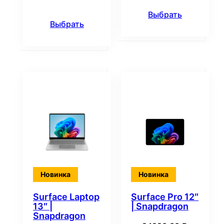
Выбрать
Выбрать
Новинка
Новинка
Surface Laptop
Surface Pro 12″
13″ |
| Snapdragon
Snapdragon