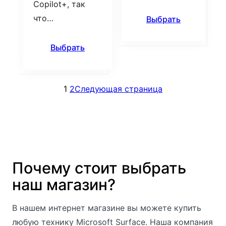
Copilot+, так
что…
Выбрать
Выбрать
1
2
Следующая страница
Почему стоит выбрать
наш магазин?
В нашем интернет магазине вы можете купить
любую технику Microsoft Surface. Наша компания