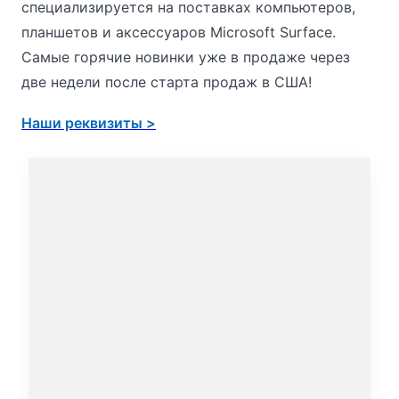
специализируется на поставках компьютеров,
планшетов и аксессуаров Microsoft Surface.
Самые горячие новинки уже в продаже через
две недели после старта продаж в США!
Наши реквизиты >