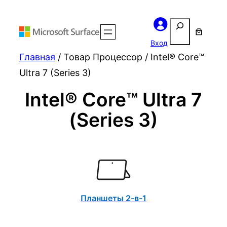
Поиск
Вход
Главная
/ Товар Процессор / Intel® Core™
Ultra 7 (Series 3)
Intel® Core™ Ultra 7
(Series 3)
Планшеты 2-в-1