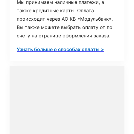
Мы принимаем наличные платежи, а
также кредитные карты. Оплата
происходит через АО КБ «Модульбанк».
Вы также можете выбрать оплату от по
счету на странице оформления заказа.
Узнать больше о способах оплаты >