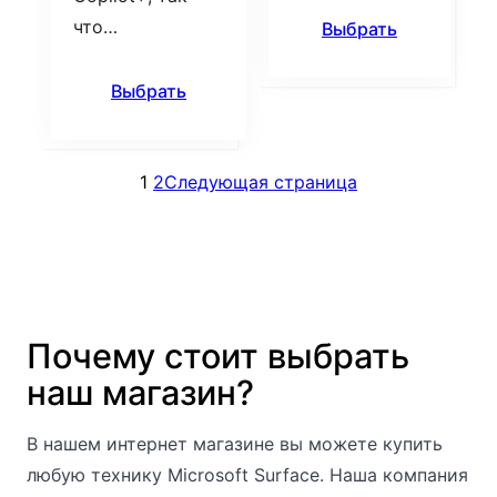
что…
Выбрать
Выбрать
1
2
Следующая страница
Почему стоит выбрать
наш магазин?
В нашем интернет магазине вы можете купить
любую технику Microsoft Surface. Наша компания