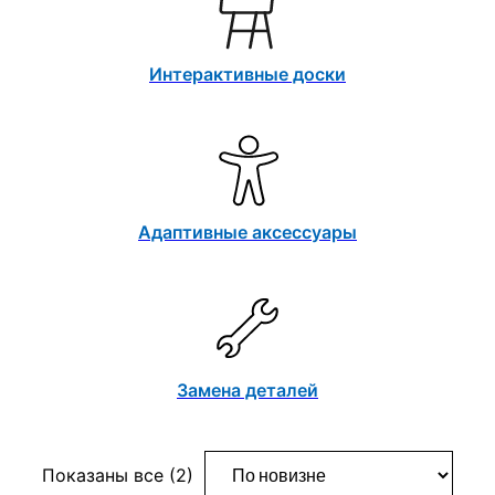
Интерактивные доски
Адаптивные аксессуары
Замена деталей
Сортировка:
Показаны все (2)