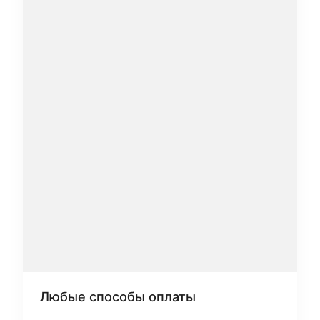
Любые способы оплаты