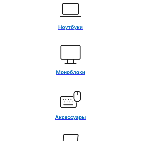
Ноутбуки
Моноблоки
Аксессуары