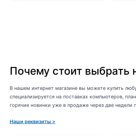
Почему стоит выбрать 
В нашем интернет магазине вы можете купить любу
специализируется на поставках компьютеров, план
горячие новинки уже в продаже через две недели 
Наши реквизиты >