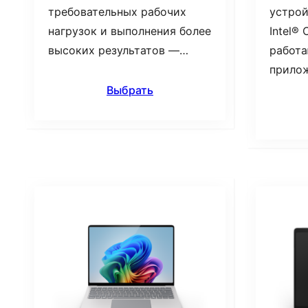
требовательных рабочих
устрой
нагрузок и выполнения более
Intel® 
высоких результатов —…
работа
прило
Выбрать