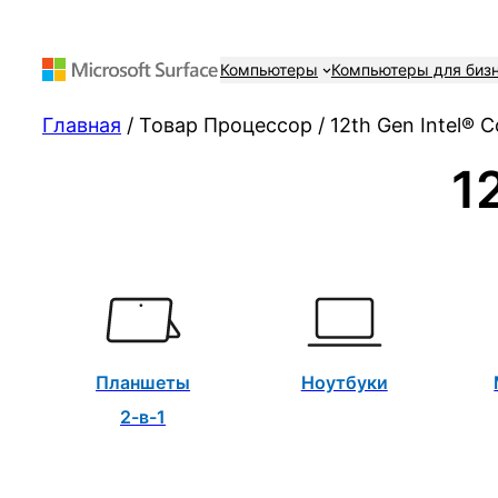
Компьютеры
Компьютеры для биз
Главная
/ Товар Процессор / 12th Gen Intel® C
1
Планшеты
Ноутбуки
2-в-1