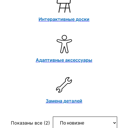
Интерактивные доски
Адаптивные аксессуары
Замена деталей
Сортировка:
Показаны все (2)