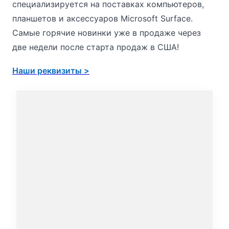
специализируется на поставках компьютеров,
планшетов и аксессуаров Microsoft Surface.
Самые горячие новинки уже в продаже через
две недели после старта продаж в США!
Наши реквизиты >