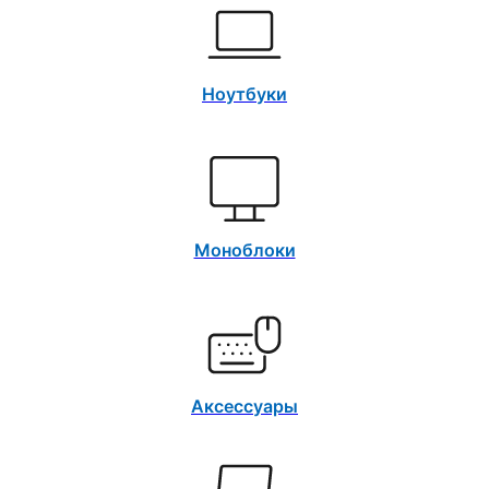
Ноутбуки
Моноблоки
Аксессуары