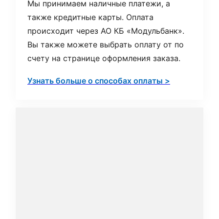
Мы принимаем наличные платежи, а
также кредитные карты. Оплата
происходит через АО КБ «Модульбанк».
Вы также можете выбрать оплату от по
счету на странице оформления заказа.
Узнать больше о способах оплаты >