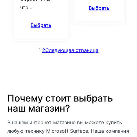
что…
Выбрать
Выбрать
1
2
Следующая страница
Почему стоит выбрать
наш магазин?
В нашем интернет магазине вы можете купить
любую технику Microsoft Surface. Наша компания