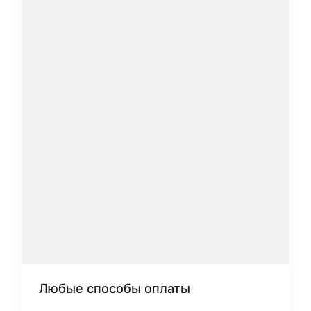
Любые способы оплаты