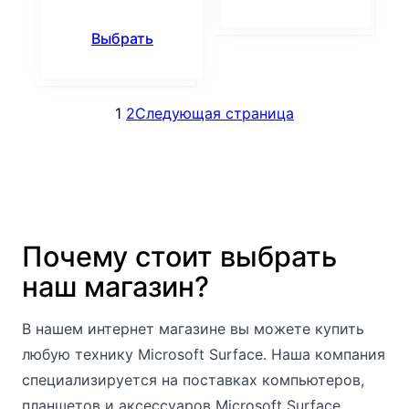
Выбрать
1
2
Следующая страница
Почему стоит выбрать
наш магазин?
В нашем интернет магазине вы можете купить
любую технику Microsoft Surface. Наша компания
специализируется на поставках компьютеров,
планшетов и аксессуаров Microsoft Surface.