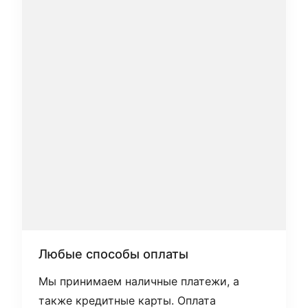
Любые способы оплаты
Мы принимаем наличные платежи, а
также кредитные карты. Оплата