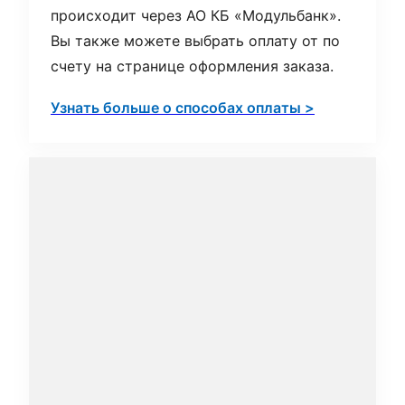
происходит через АО КБ «Модульбанк».
Вы также можете выбрать оплату от по
счету на странице оформления заказа.
Узнать больше о способах оплаты >