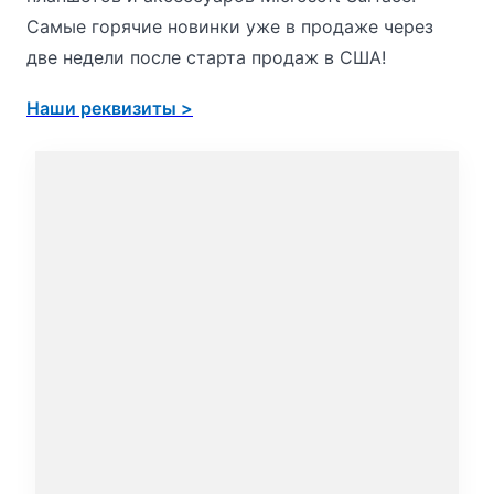
Самые горячие новинки уже в продаже через
две недели после старта продаж в США!
Наши реквизиты >