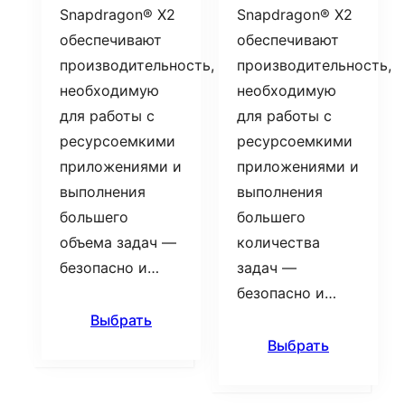
Snapdragon® X2
Snapdragon® X2
обеспечивают
обеспечивают
производительность,
производительность,
необходимую
необходимую
для работы с
для работы с
ресурсоемкими
ресурсоемкими
приложениями и
приложениями и
выполнения
выполнения
большего
большего
объема задач —
количества
безопасно и…
задач —
безопасно и…
Выбрать
Выбрать