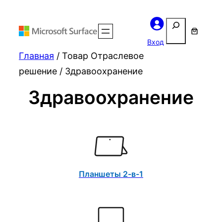
Поиск
Вход
Главная
/ Товар Отраслевое
решение / Здравоохранение
Здравоохранение
Планшеты 2-в-1