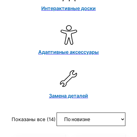
Интерактивные доски
Адаптивные аксессуары
Замена деталей
Сортировка:
Показаны все (14)
самые
недавние