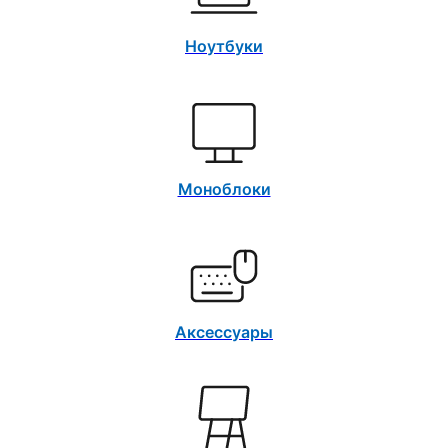
Ноутбуки
Моноблоки
Аксессуары