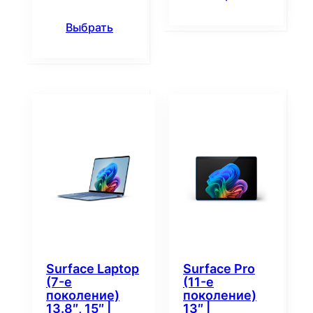
Выбрать
Surface Laptop
Surface Pro
(7-е
(11-е
поколение)
поколение)
13.8″, 15″ |
13″ |