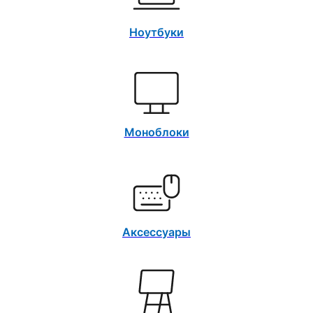
Ноутбуки
Моноблоки
Аксессуары