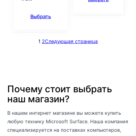
Выбрать
1
2
Следующая страница
Почему стоит выбрать
наш магазин?
В нашем интернет магазине вы можете купить
любую технику Microsoft Surface. Наша компания
специализируется на поставках компьютеров,