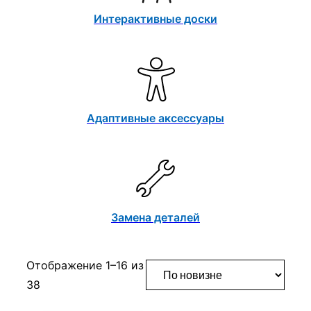
Интерактивные доски
Адаптивные аксессуары
Замена деталей
Отображение 1–16 из
Сортировка:
38
самые