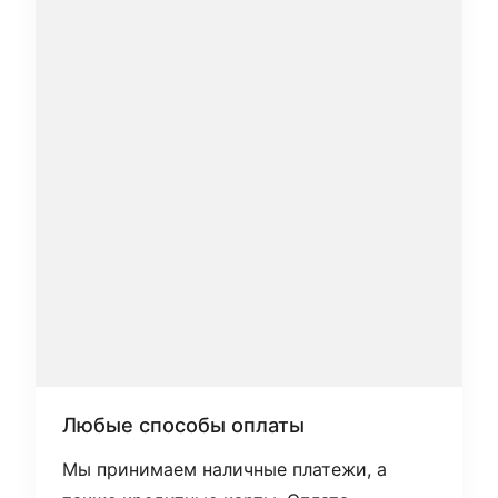
Любые способы оплаты
Мы принимаем наличные платежи, а