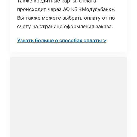
также кредитные карты. Оплата
происходит через АО КБ «Модульбанк».
Вы также можете выбрать оплату от по
счету на странице оформления заказа.
Узнать больше о способах оплаты >