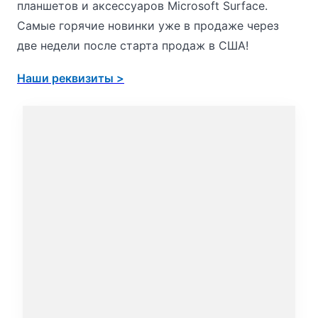
планшетов и аксессуаров Microsoft Surface.
Самые горячие новинки уже в продаже через
две недели после старта продаж в США!
Наши реквизиты >