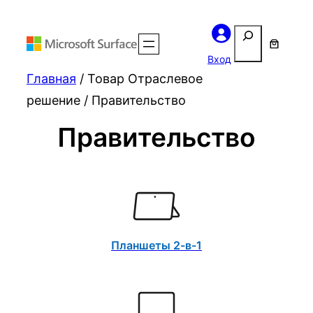
Поиск
Вход
Главная
/ Товар Отраслевое
решение / Правительство
Правительство
Планшеты 2-в-1