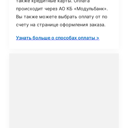
также кредитные карты. Оплата
происходит через АО КБ «Модульбанк».
Вы также можете выбрать оплату от по
счету на странице оформления заказа.
Узнать больше о способах оплаты >