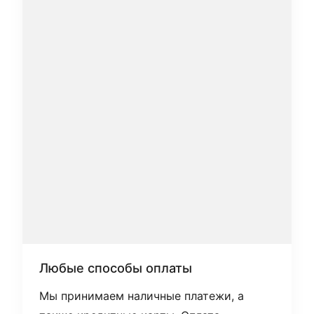
Любые способы оплаты
Мы принимаем наличные платежи, а