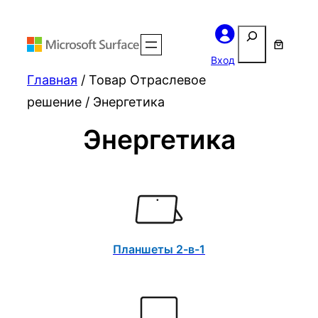
Поиск
Вход
Главная
/ Товар Отраслевое
решение / Энергетика
Энергетика
Планшеты 2-в-1