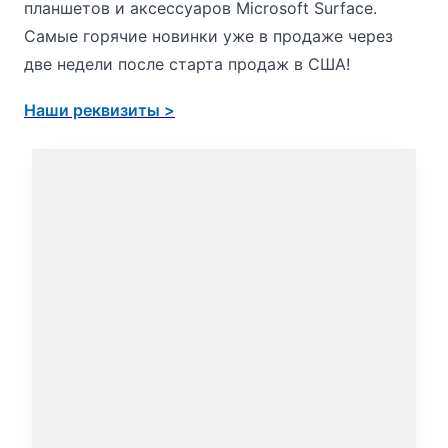
планшетов и аксессуаров Microsoft Surface.
Самые горячие новинки уже в продаже через
две недели после старта продаж в США!
Наши реквизиты >