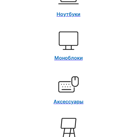
Ноутбуки
Моноблоки
Аксессуары