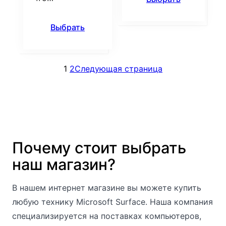
Выбрать
1
2
Следующая страница
Почему стоит выбрать
наш магазин?
В нашем интернет магазине вы можете купить
любую технику Microsoft Surface. Наша компания
специализируется на поставках компьютеров,