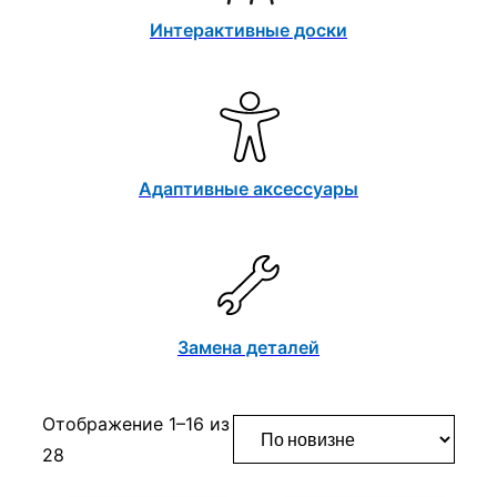
Интерактивные доски
Адаптивные аксессуары
Замена деталей
Отображение 1–16 из
Сортировка:
28
самые