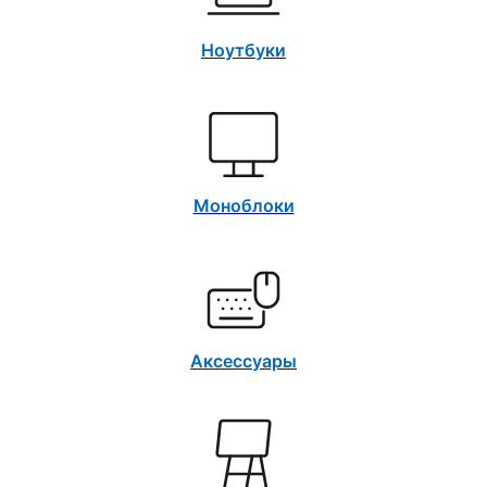
Ноутбуки
Моноблоки
Аксессуары