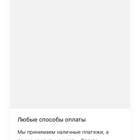
Любые способы оплаты
Мы принимаем наличные платежи, а