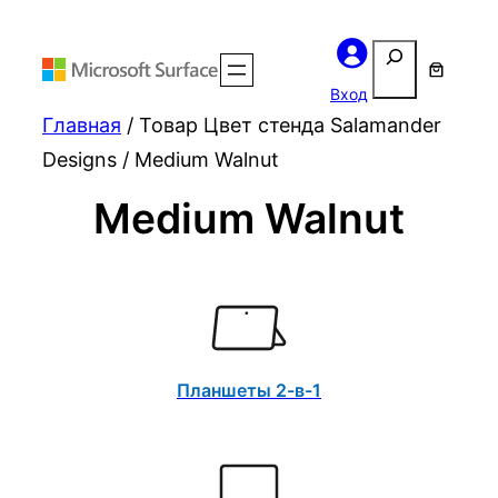
Поиск
Вход
Главная
/ Товар Цвет стенда Salamander
Designs / Medium Walnut
Medium Walnut
Планшеты 2-в-1