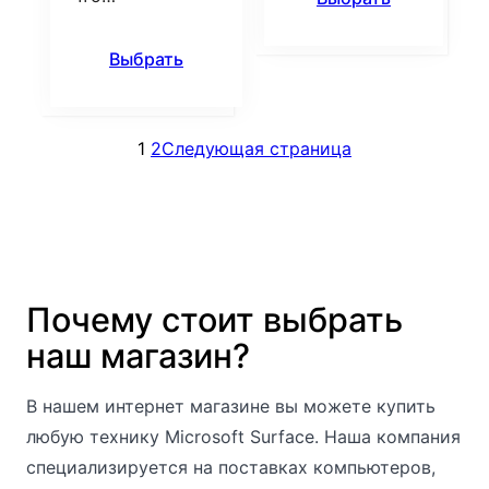
Выбрать
1
2
Следующая страница
Почему стоит выбрать
наш магазин?
В нашем интернет магазине вы можете купить
любую технику Microsoft Surface. Наша компания
специализируется на поставках компьютеров,