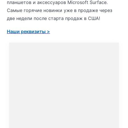
планшетов и аксессуаров Microsoft Surface.
Самые горячие новинки уже в продаже через
две недели после старта продаж в США!
Наши реквизиты >