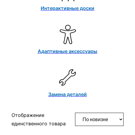
Интерактивные доски
Адаптивные аксессуары
Замена деталей
Отображение
единственного товара