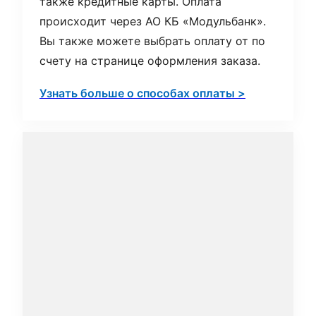
также кредитные карты. Оплата
происходит через АО КБ «Модульбанк».
Вы также можете выбрать оплату от по
счету на странице оформления заказа.
Узнать больше о способах оплаты >