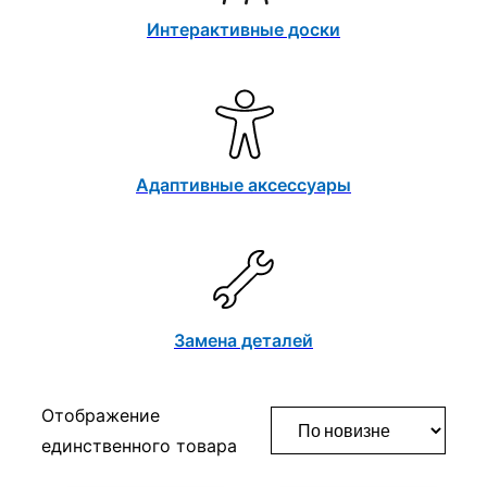
Интерактивные доски
Адаптивные аксессуары
Замена деталей
Отображение
единственного товара