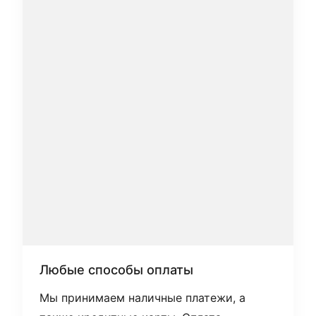
Любые способы оплаты
Мы принимаем наличные платежи, а