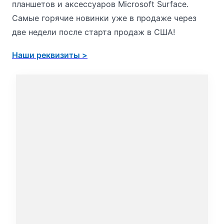
планшетов и аксессуаров Microsoft Surface.
Самые горячие новинки уже в продаже через
две недели после старта продаж в США!
Наши реквизиты >