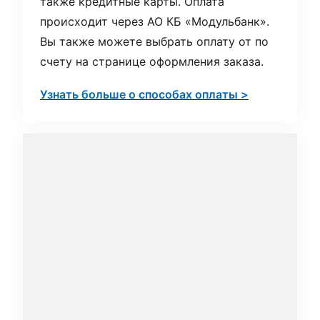
также кредитные карты. Оплата
происходит через АО КБ «Модульбанк».
Вы также можете выбрать оплату от по
счету на странице оформления заказа.
Узнать больше о способах оплаты >