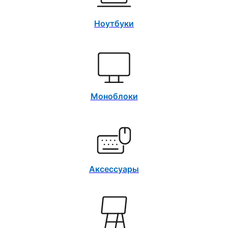
Ноутбуки
Моноблоки
Аксессуары