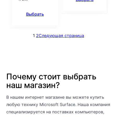
Выбрать
1
2
Следующая страница
Почему стоит выбрать
наш магазин?
В нашем интернет магазине вы можете купить
любую технику Microsoft Surface. Наша компания
специализируется на поставках компьютеров,