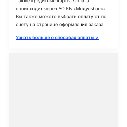
также кредитные карты. Оплата
происходит через АО КБ «Модульбанк».
Вы также можете выбрать оплату от по
счету на странице оформления заказа.
Узнать больше о способах оплаты >