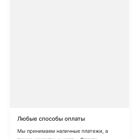
Любые способы оплаты
Мы принимаем наличные платежи, а