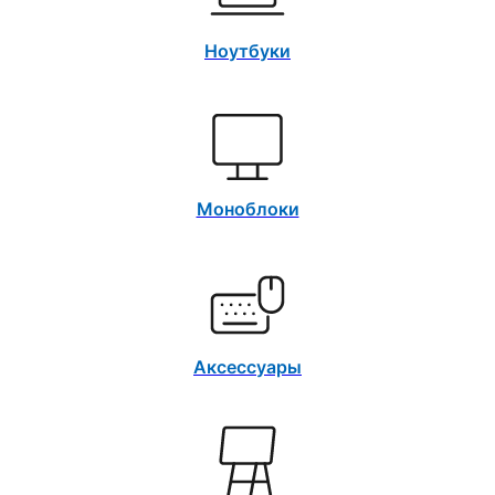
Ноутбуки
Моноблоки
Аксессуары