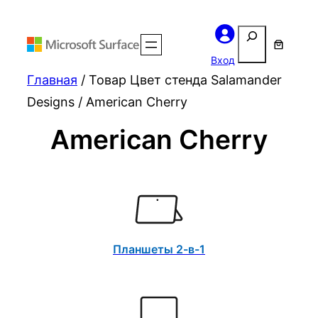
Поиск
Вход
Главная
/ Товар Цвет стенда Salamander
Designs / American Cherry
American Cherry
Планшеты 2-в-1