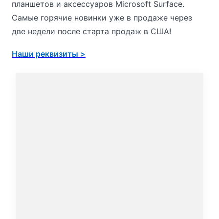
планшетов и аксессуаров Microsoft Surface.
Самые горячие новинки уже в продаже через
две недели после старта продаж в США!
Наши реквизиты >