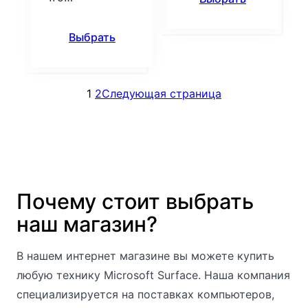
Выбрать
1
2
Следующая страница
Почему стоит выбрать
наш магазин?
В нашем интернет магазине вы можете купить
любую технику Microsoft Surface. Наша компания
специализируется на поставках компьютеров,