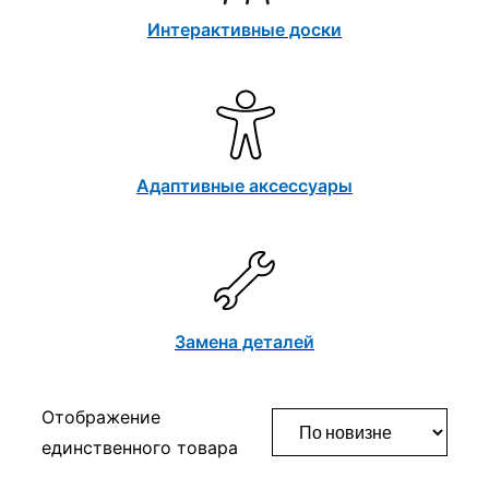
Интерактивные доски
Адаптивные аксессуары
Замена деталей
Отображение
единственного товара