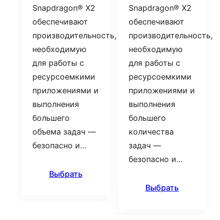
Snapdragon® X2
Snapdragon® X2
обеспечивают
обеспечивают
производительность,
производительность,
необходимую
необходимую
для работы с
для работы с
ресурсоемкими
ресурсоемкими
приложениями и
приложениями и
выполнения
выполнения
большего
большего
объема задач —
количества
безопасно и…
задач —
безопасно и…
Выбрать
Выбрать