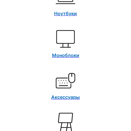
Ноутбуки
Моноблоки
Аксессуары