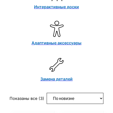
Интерактивные доски
Адаптивные аксессуары
Замена деталей
Сортировка:
Показаны все (3)
самые
недавние