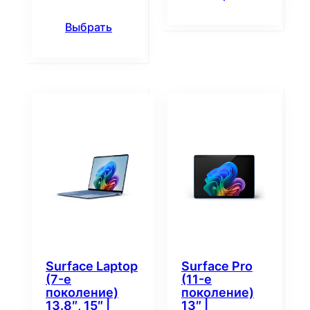
Выбрать
Surface Laptop
Surface Pro
(7-е
(11-е
поколение)
поколение)
13.8″, 15″ |
13″ |