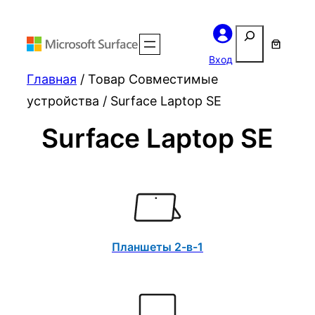
Поиск
Вход
Главная
/ Товар Совместимые
устройства / Surface Laptop SE
Surface Laptop SE
Планшеты 2-в-1