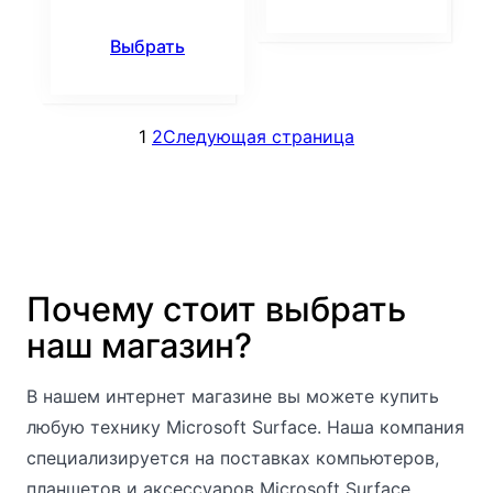
Выбрать
1
2
Следующая страница
Почему стоит выбрать
наш магазин?
В нашем интернет магазине вы можете купить
любую технику Microsoft Surface. Наша компания
специализируется на поставках компьютеров,
планшетов и аксессуаров Microsoft Surface.