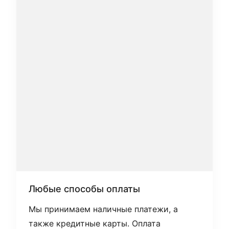
Любые способы оплаты
Мы принимаем наличные платежи, а
также кредитные карты. Оплата