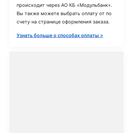
происходит через АО КБ «Модульбанк».
Вы также можете выбрать оплату от по
счету на странице оформления заказа.
Узнать больше о способах оплаты >