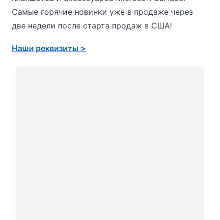
Самые горячие новинки уже в продаже через
две недели после старта продаж в США!
Наши реквизиты >