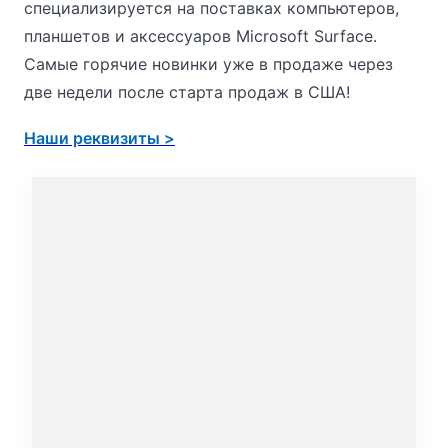
специализируется на поставках компьютеров,
планшетов и аксессуаров Microsoft Surface.
Самые горячие новинки уже в продаже через
две недели после старта продаж в США!
Наши реквизиты >