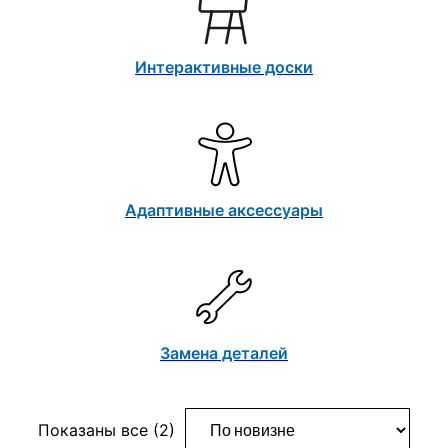
Интерактивные доски
Адаптивные аксессуары
Замена деталей
Сортировка:
Показаны все (2)