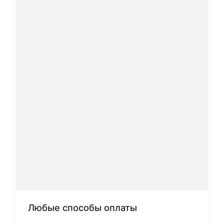
Любые способы оплаты