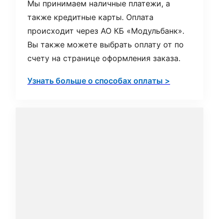
Мы принимаем наличные платежи, а
также кредитные карты. Оплата
происходит через АО КБ «Модульбанк».
Вы также можете выбрать оплату от по
счету на странице оформления заказа.
Узнать больше о способах оплаты >