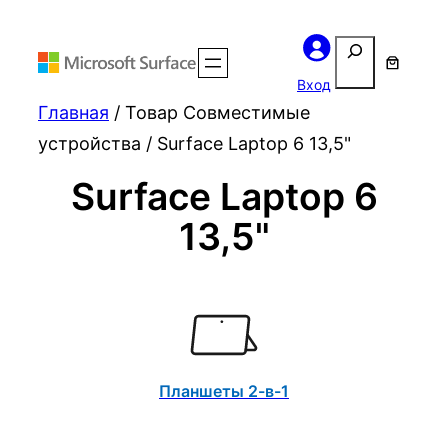
Поиск
Вход
Главная
/ Товар Совместимые
устройства / Surface Laptop 6 13,5"
Surface Laptop 6
13,5"
Планшеты 2-в-1