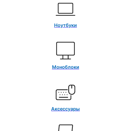
Ноутбуки
Моноблоки
Аксессуары