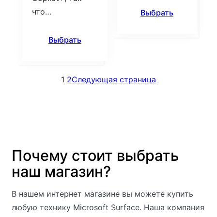
что…
Выбрать
Выбрать
1
2
Следующая страница
Почему стоит выбрать
наш магазин?
В нашем интернет магазине вы можете купить
любую технику Microsoft Surface. Наша компания