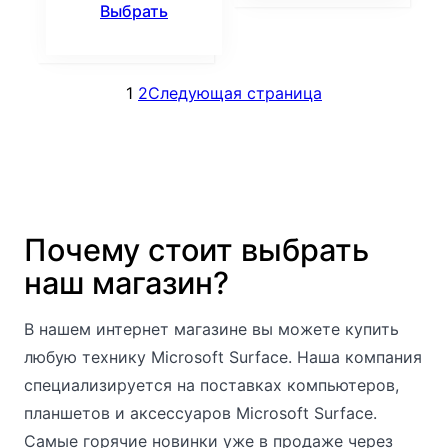
Выбрать
1
2
Следующая страница
Почему стоит выбрать
наш магазин?
В нашем интернет магазине вы можете купить
любую технику Microsoft Surface. Наша компания
специализируется на поставках компьютеров,
планшетов и аксессуаров Microsoft Surface.
Самые горячие новинки уже в продаже через