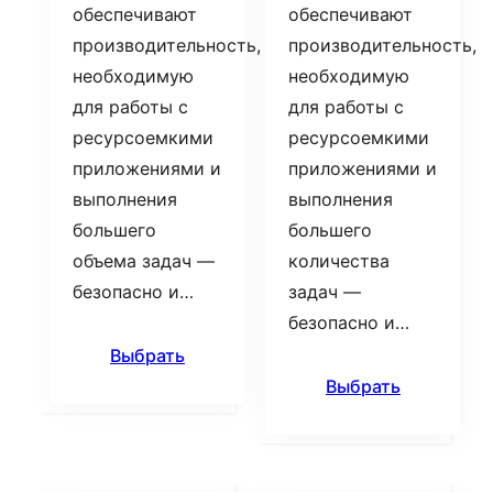
обеспечивают
обеспечивают
производительность,
производительность,
необходимую
необходимую
для работы с
для работы с
ресурсоемкими
ресурсоемкими
приложениями и
приложениями и
выполнения
выполнения
большего
большего
объема задач —
количества
безопасно и…
задач —
безопасно и…
Выбрать
Выбрать