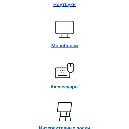
Ноутбуки
Моноблоки
Аксессуары
Интерактивные доски