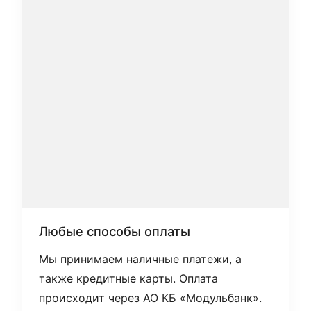
Любые способы оплаты
Мы принимаем наличные платежи, а
также кредитные карты. Оплата
происходит через АО КБ «Модульбанк».