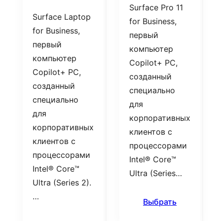
Surface Pro 11
Surface Laptop
for Business,
for Business,
первый
первый
компьютер
компьютер
Copilot+ PC,
Copilot+ PC,
созданный
созданный
специально
специально
для
для
корпоративных
корпоративных
клиентов с
клиентов с
процессорами
процессорами
Intel® Core™
Intel® Core™
Ultra (Series…
Ultra (Series 2).
…
Выбрать