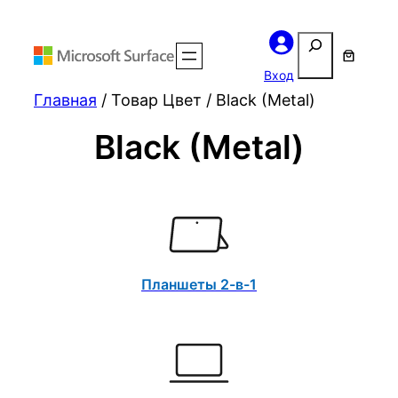
Поиск
Вход
Главная
/ Товар Цвет / Black (Metal)
Black (Metal)
Планшеты 2-в-1