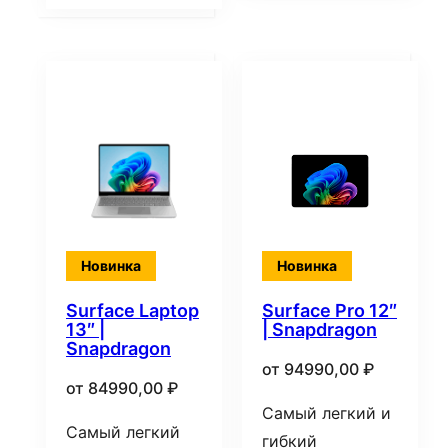
Новинка
Новинка
Surface Laptop
Surface Pro 12″
13″ |
| Snapdragon
Snapdragon
от
94990,00
₽
от
84990,00
₽
Самый легкий и
Самый легкий
гибкий