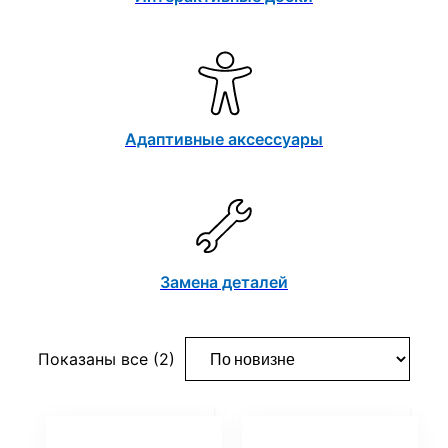
Адаптивные аксессуары
Замена деталей
Сортировка:
Показаны все (2)
самые
недавние