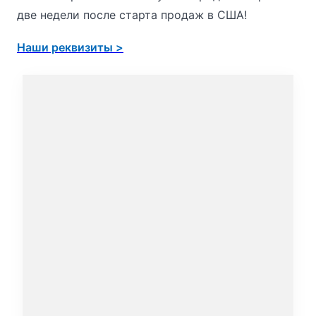
две недели после старта продаж в США!
Наши реквизиты >