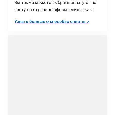
Вы также можете выбрать оплату от по
счету на странице оформления заказа.
Узнать больше о способах оплаты >