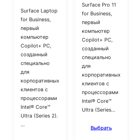
Surface Pro 11
Surface Laptop
for Business,
for Business,
первый
первый
компьютер
компьютер
Copilot+ PC,
Copilot+ PC,
созданный
созданный
специально
специально
для
для
корпоративных
корпоративных
клиентов с
клиентов с
процессорами
процессорами
Intel® Core™
Intel® Core™
Ultra (Series…
Ultra (Series 2).
…
Выбрать