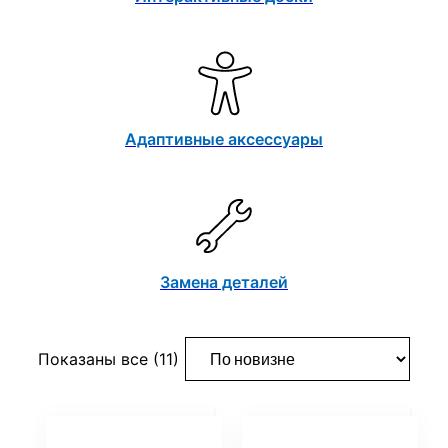
Адаптивные аксессуары
Замена деталей
Сортировка:
Показаны все (11)
самые
недавние