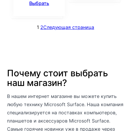
Выбрать
1
2
Следующая страница
Почему стоит выбрать
наш магазин?
В нашем интернет магазине вы можете купить
любую технику Microsoft Surface. Наша компания
специализируется на поставках компьютеров,
планшетов и аксессуаров Microsoft Surface.
Самые горячие новинки уже в продаже через