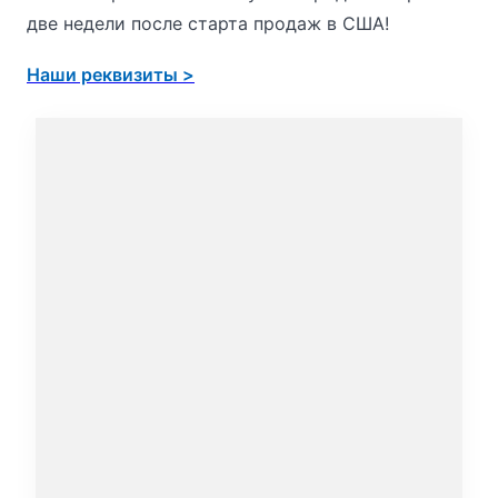
две недели после старта продаж в США!
Наши реквизиты >