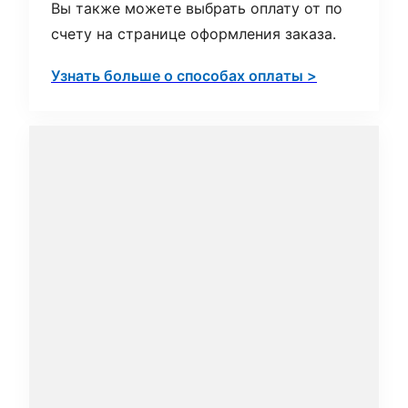
Вы также можете выбрать оплату от по
счету на странице оформления заказа.
Узнать больше о способах оплаты >