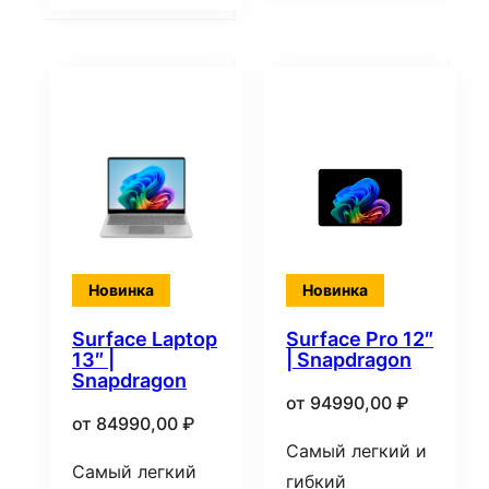
Новинка
Новинка
Surface Laptop
Surface Pro 12″
13″ |
| Snapdragon
Snapdragon
от
94990,00
₽
от
84990,00
₽
Самый легкий и
Самый легкий
гибкий