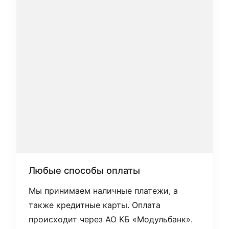
Любые способы оплаты
Мы принимаем наличные платежи, а
также кредитные карты. Оплата
происходит через АО КБ «Модульбанк».