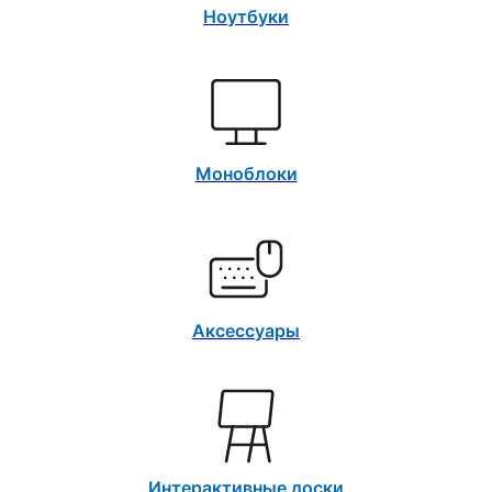
Ноутбуки
Моноблоки
Аксессуары
Интерактивные доски