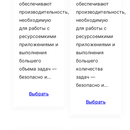
обеспечивают
обеспечивают
производительность,
производительность,
необходимую
необходимую
для работы с
для работы с
ресурсоемкими
ресурсоемкими
приложениями и
приложениями и
выполнения
выполнения
большего
большего
объема задач —
количества
безопасно и…
задач —
безопасно и…
Выбрать
Выбрать