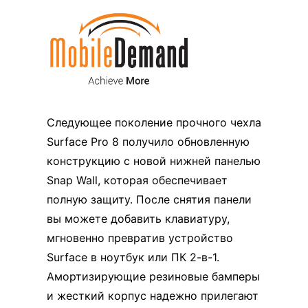
Следующее поколение прочного чехла
Surface Pro 8 получило обновленную
конструкцию с новой нижней панелью
Snap Wall, которая обеспечивает
полную защиту. После снятия панели
вы можете добавить клавиатуру,
мгновенно превратив устройство
Surface в ноутбук или ПК 2-в-1.
Амортизирующие резиновые бамперы
и жесткий корпус надежно прилегают