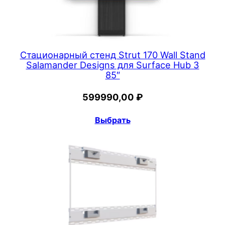
Стационарный стенд Strut 170 Wall Stand
Salamander Designs для Surface Hub 3
85″
599990,00
₽
Выбрать