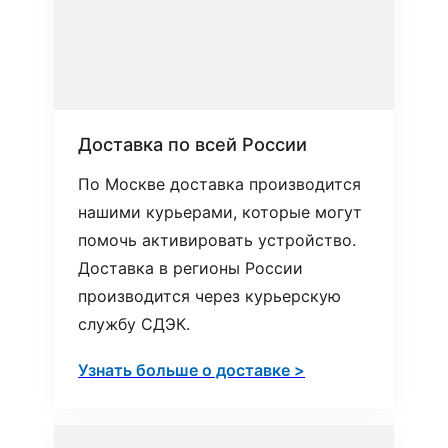
Доставка по всей России
По Москве доставка производится
нашими курьерами, которые могут
помочь активировать устройство.
Доставка в регионы России
производится через курьерскую
службу СДЭК.
Узнать больше о доставке >