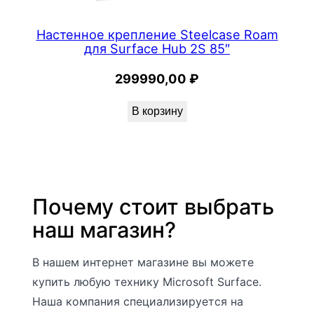
Настенное крепление Steelcase Roam
для Surface Hub 2S 85″
299990,00
₽
В корзину
Почему стоит выбрать
наш магазин?
В нашем интернет магазине вы можете
купить любую технику Microsoft Surface.
Наша компания специализируется на