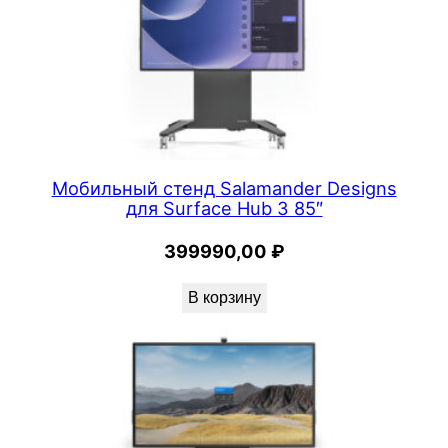
Мобильный стенд Salamander Designs
для Surface Hub 3 85″
399990,00
₽
В корзину