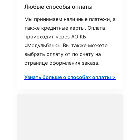
Любые способы оплаты
Мы принимаем наличные платежи, а
также кредитные карты. Оплата
происходит через АО КБ
«Модульбанк». Вы также можете
выбрать оплату от по счету на
странице оформления заказа.
Узнать больше о способах оплаты >