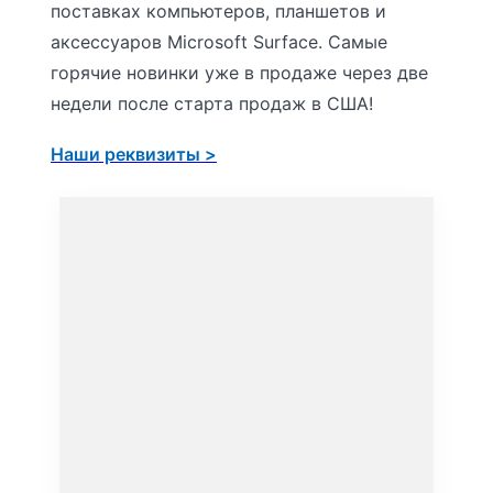
поставках компьютеров, планшетов и
аксессуаров Microsoft Surface. Самые
горячие новинки уже в продаже через две
недели после старта продаж в США!
Наши реквизиты >