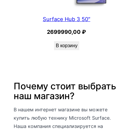
Surface Hub 3 50″
2699990,00
₽
В корзину
Почему стоит выбрать
наш магазин?
В нашем интернет магазине вы можете
купить любую технику Microsoft Surface.
Наша компания специализируется на