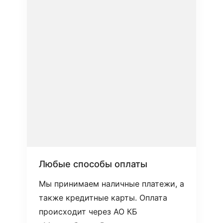
Любые способы оплаты
Мы принимаем наличные платежи, а
также кредитные карты. Оплата
происходит через АО КБ