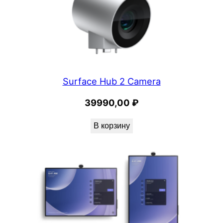
Surface Hub 2 Camera
39990,00
₽
В корзину