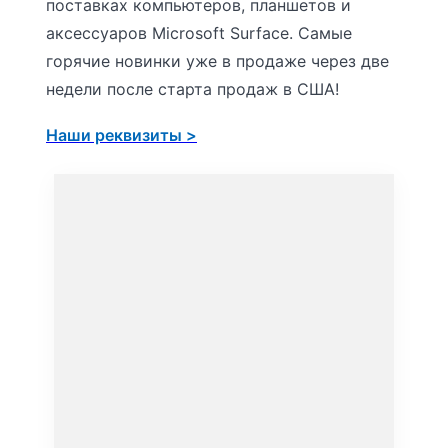
поставках компьютеров, планшетов и
аксессуаров Microsoft Surface. Самые
горячие новинки уже в продаже через две
недели после старта продаж в США!
Наши реквизиты >