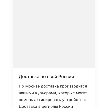
Доставка по всей России
По Москве доставка производится
нашими курьерами, которые могут
помочь активировать устройство.
Доставка в регионы России