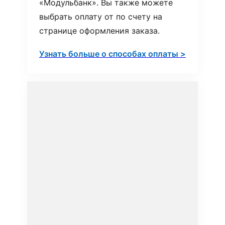
«Модульбанк». Вы также можете
выбрать оплату от по счету на
странице оформления заказа.
Узнать больше о способах оплаты >