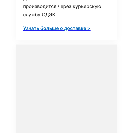
производится через курьерскую
службу СДЭК.
Узнать больше о доставке >