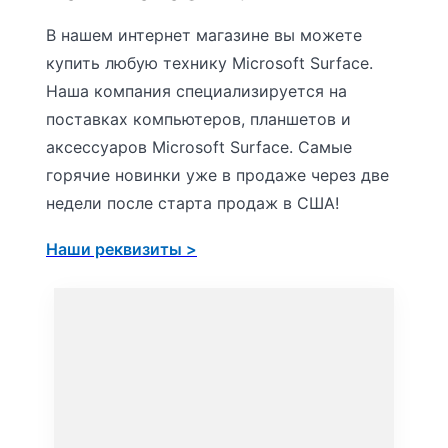
В нашем интернет магазине вы можете
купить любую технику Microsoft Surface.
Наша компания специализируется на
поставках компьютеров, планшетов и
аксессуаров Microsoft Surface. Самые
горячие новинки уже в продаже через две
недели после старта продаж в США!
Наши реквизиты >