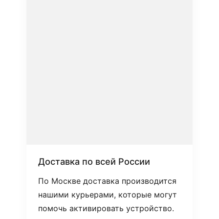
Доставка по всей России
По Москве доставка производится
нашими курьерами, которые могут
помочь активировать устройство.