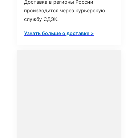
Доставка в регионы России
производится через курьерскую
службу СДЭК.
Узнать больше о доставке >