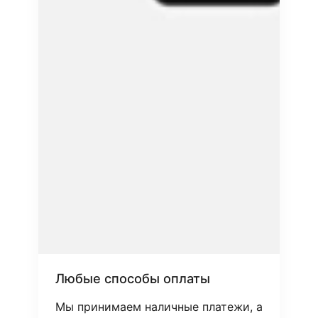
Любые способы оплаты
Мы принимаем наличные платежи, а