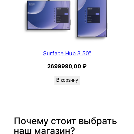
Surface Hub 3 50″
2699990,00
₽
В корзину
Почему стоит выбрать
наш магазин?