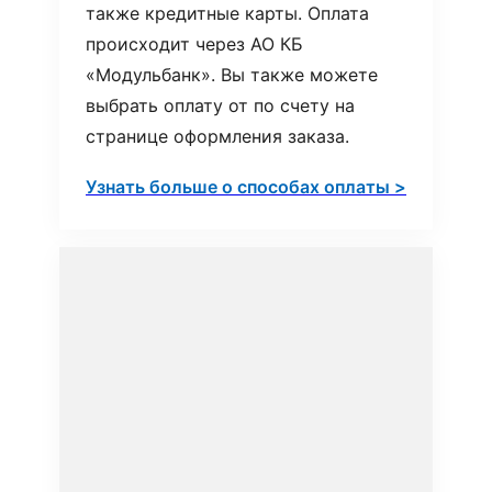
также кредитные карты. Оплата
происходит через АО КБ
«Модульбанк». Вы также можете
выбрать оплату от по счету на
странице оформления заказа.
Узнать больше о способах оплаты >