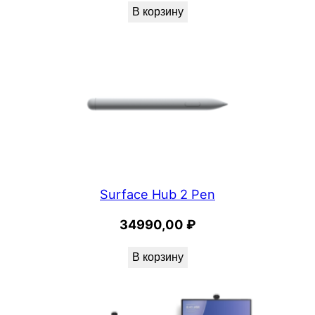
В корзину
Surface Hub 2 Pen
34990,00
₽
В корзину