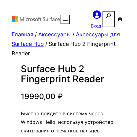
Поиск
Вход
Главная
/
Аксессуары
/
Аксессуары для
Surface Hub
/ Surface Hub 2 Fingerprint
Reader
Surface Hub 2
Fingerprint Reader
19990,00
₽
Быстро войдите в систему через
Windows Hello, используя устройство
считывания отпечатков пальцев