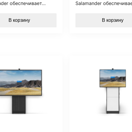
nder обеспечивает…
Salamander обеспечива
В корзину
В корзину