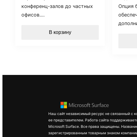
конференц-залов до частных
Опция 
офисов.…
обеспе
дополн
В корзину
Наш сайт независимый ресурс не связанный с к
ее представителем. Работа сайта поддерживает
Microsoft Surface. Все права защищены. Названи
зарегистрированным товарным знаком компании 