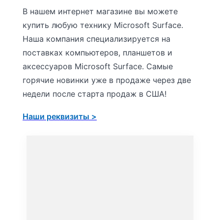
В нашем интернет магазине вы можете
купить любую технику Microsoft Surface.
Наша компания специализируется на
поставках компьютеров, планшетов и
аксессуаров Microsoft Surface. Самые
горячие новинки уже в продаже через две
недели после старта продаж в США!
Наши реквизиты >