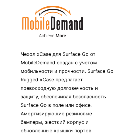
Чехол xCase для Surface Go от
MobileDemand создан с учетом
мобильности и прочности. Surface Go
Rugged xCase предлагает
превосходную долговечность и
защиту, обеспечивая безопасность
Surface Go в поле или офисе.
Амортизирующие резиновые
бамперы, жесткий корпус и
обновленные крышки портов