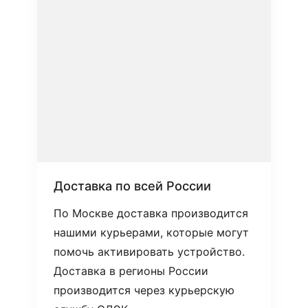
Доставка по всей России
По Москве доставка производится
нашими курьерами, которые могут
помочь активировать устройство.
Доставка в регионы России
производится через курьерскую