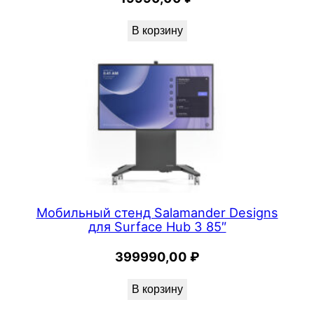
В корзину
Мобильный стенд Salamander Designs
для Surface Hub 3 85″
399990,00
₽
В корзину