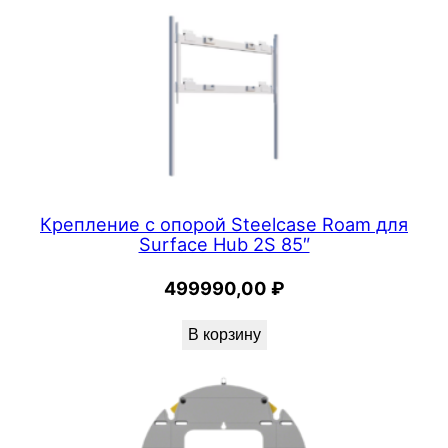
Крепление с опорой Steelcase Roam для
Surface Hub 2S 85″
499990,00
₽
В корзину