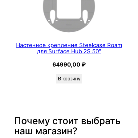
Настенное крепление Steelcase Roam
для Surface Hub 2S 50″
64990,00
₽
В корзину
Почему стоит выбрать
наш магазин?