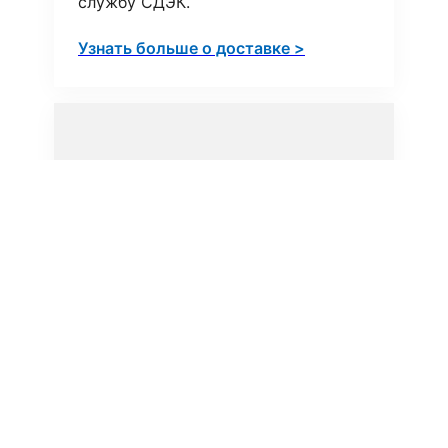
службу СДЭК.
Узнать больше о доставке >