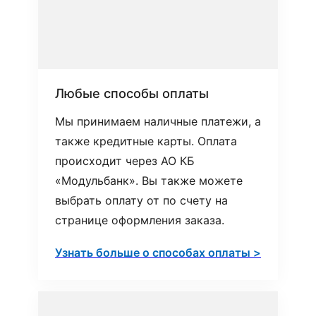
Любые способы оплаты
Мы принимаем наличные платежи, а
также кредитные карты. Оплата
происходит через АО КБ
«Модульбанк». Вы также можете
выбрать оплату от по счету на
странице оформления заказа.
Узнать больше о способах оплаты >